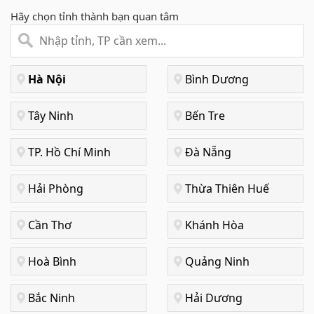
Hãy chọn tỉnh thành bạn quan tâm
Hà Nội
Bình Dương
Tây Ninh
Bến Tre
TP. Hồ Chí Minh
Đà Nẵng
Hải Phòng
Thừa Thiên Huế
Cần Thơ
Khánh Hòa
Hoà Bình
Quảng Ninh
Bắc Ninh
Hải Dương