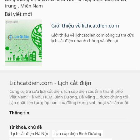
trung , Miền Nam
Bài viết mới
Giới thiệu về lichcatdien.com
Giới thiệu về lichcatdien.com công cụ tra cứu
lịch cắt điện nhanh chóng và tiện lợi
Lichcatdien.com - Lịch cắt điện
Công cụ tra cứu lịch cắt điện, lịch cúp điện các tỉnh thành phố
Việt Nam: Hà Nội, HCM, Bình Dương, Đà Nẵng ... được chúng tôi
cập nhật liên tục giúp bạn chủ động trong sinh hoạt và sản xuất
Thông tin
Từ khoá, chủ đề
Lịch cắt điện Hà Nội
Lịch cúp điện Bình Dương