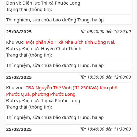
Đơn vị: Điện lực Thị xã Phước Long
Trạng thái (thông tin):
Thí nghiệm, sửa chữa bảo dưỡng Trung, hạ áp
25/08/2025
Từ: 09:40:00 đến 10:20:00
Khu vực:
Một phần Ấp 1 xã Nha Bích tỉnh Đồng Nai.
Đơn vị: Điện lực Huyện Chơn Thành
Trạng thái (thông tin):
Thí nghiệm, sửa chữa bảo dưỡng Trung, hạ áp
25/08/2025
Từ: 10:30:00 đến 12:00:00
Khu vực:
TBA Nguyễn Thế Vinh (III-250KVA) Khu phố
Phước Quả, phường Phước Long
Đơn vị: Điện lực Thị xã Phước Long
Trạng thái (thông tin):
Thí nghiệm, sửa chữa bảo dưỡng Trung, hạ áp
25/08/2025
Từ: 10:40:00 đến 11:30:00