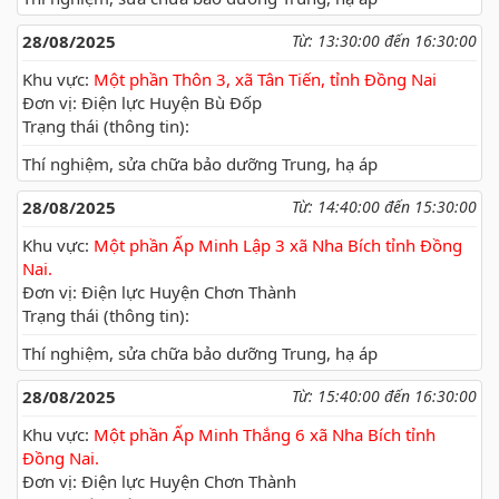
28/08/2025
Từ: 13:30:00 đến 16:30:00
Khu vực:
Một phần Thôn 3, xã Tân Tiến, tỉnh Đồng Nai
Đơn vị: Điện lực Huyện Bù Đốp
Trạng thái (thông tin):
Thí nghiệm, sửa chữa bảo dưỡng Trung, hạ áp
28/08/2025
Từ: 14:40:00 đến 15:30:00
Khu vực:
Một phần Ấp Minh Lập 3 xã Nha Bích tỉnh Đồng
Nai.
Đơn vị: Điện lực Huyện Chơn Thành
Trạng thái (thông tin):
Thí nghiệm, sửa chữa bảo dưỡng Trung, hạ áp
28/08/2025
Từ: 15:40:00 đến 16:30:00
Khu vực:
Một phần Ấp Minh Thắng 6 xã Nha Bích tỉnh
Đồng Nai.
Đơn vị: Điện lực Huyện Chơn Thành