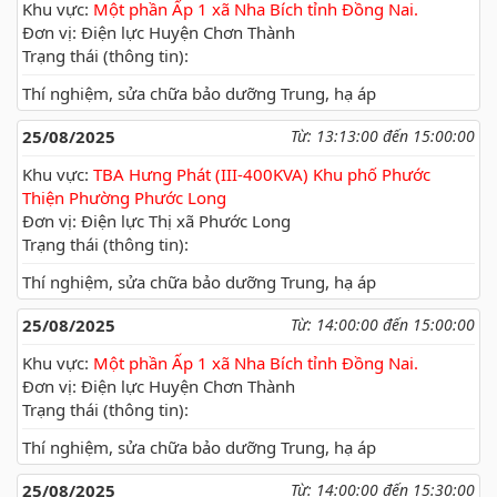
Khu vực:
Một phần Ấp 1 xã Nha Bích tỉnh Đồng Nai.
Đơn vị: Điện lực Huyện Chơn Thành
Trạng thái (thông tin):
Thí nghiệm, sửa chữa bảo dưỡng Trung, hạ áp
25/08/2025
Từ: 13:13:00 đến 15:00:00
Khu vực:
TBA Hưng Phát (III-400KVA) Khu phố Phước
Thiện Phường Phước Long
Đơn vị: Điện lực Thị xã Phước Long
Trạng thái (thông tin):
Thí nghiệm, sửa chữa bảo dưỡng Trung, hạ áp
25/08/2025
Từ: 14:00:00 đến 15:00:00
Khu vực:
Một phần Ấp 1 xã Nha Bích tỉnh Đồng Nai.
Đơn vị: Điện lực Huyện Chơn Thành
Trạng thái (thông tin):
Thí nghiệm, sửa chữa bảo dưỡng Trung, hạ áp
25/08/2025
Từ: 14:00:00 đến 15:30:00