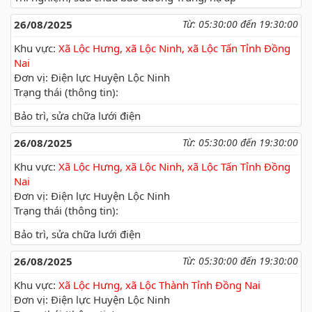
26/08/2025
Từ: 05:30:00 đến 19:30:00
Khu vực:
Xã Lộc Hưng, xã Lộc Ninh, xã Lộc Tấn Tỉnh Đồng
Nai
Đơn vị: Điện lực Huyện Lộc Ninh
Trạng thái (thông tin):
Bảo trì, sửa chữa lưới điện
26/08/2025
Từ: 05:30:00 đến 19:30:00
Khu vực:
Xã Lộc Hưng, xã Lộc Ninh, xã Lộc Tấn Tỉnh Đồng
Nai
Đơn vị: Điện lực Huyện Lộc Ninh
Trạng thái (thông tin):
Bảo trì, sửa chữa lưới điện
26/08/2025
Từ: 05:30:00 đến 19:30:00
Khu vực:
Xã Lộc Hưng, xã Lộc Thành Tỉnh Đồng Nai
Đơn vị: Điện lực Huyện Lộc Ninh