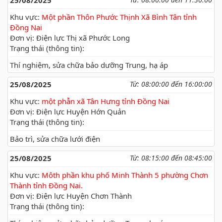
25/08/2025
Khu vực:
Một phần Thôn Phước Thịnh Xã Bình Tân tỉnh
Đồng Nai
Đơn vị: Điện lực Thị xã Phước Long
Trạng thái (thông tin):
Thí nghiệm, sửa chữa bảo dưỡng Trung, hạ áp
25/08/2025
Từ: 08:00:00 đến 16:00:00
Khu vực:
một phẫn xã Tân Hưng tỉnh Đồng Nai
Đơn vị: Điện lực Huyện Hớn Quản
Trạng thái (thông tin):
Bảo trì, sửa chữa lưới điện
25/08/2025
Từ: 08:15:00 đến 08:45:00
Khu vực:
Môth phần khu phố Minh Thành 5 phường Chơn
Thành tỉnh Đồng Nai.
Đơn vị: Điện lực Huyện Chơn Thành
Trạng thái (thông tin):