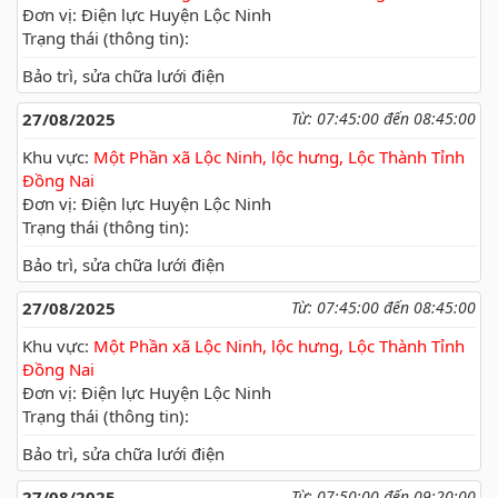
Đơn vị: Điện lực Huyện Lộc Ninh
Trạng thái (thông tin):
Bảo trì, sửa chữa lưới điện
27/08/2025
Từ: 07:45:00 đến 08:45:00
Khu vực:
Một Phần xã Lộc Ninh, lộc hưng, Lộc Thành Tỉnh
Đồng Nai
Đơn vị: Điện lực Huyện Lộc Ninh
Trạng thái (thông tin):
Bảo trì, sửa chữa lưới điện
27/08/2025
Từ: 07:45:00 đến 08:45:00
Khu vực:
Một Phần xã Lộc Ninh, lộc hưng, Lộc Thành Tỉnh
Đồng Nai
Đơn vị: Điện lực Huyện Lộc Ninh
Trạng thái (thông tin):
Bảo trì, sửa chữa lưới điện
27/08/2025
Từ: 07:50:00 đến 09:20:00