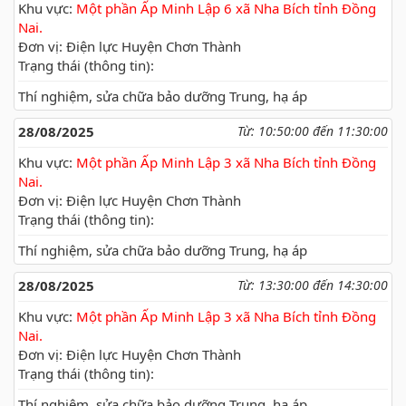
Khu vực:
Một phần Ấp Minh Lập 6 xã Nha Bích tỉnh Đồng
Nai.
Đơn vị: Điện lực Huyện Chơn Thành
Trạng thái (thông tin):
Thí nghiệm, sửa chữa bảo dưỡng Trung, hạ áp
28/08/2025
Từ: 10:50:00 đến 11:30:00
Khu vực:
Một phần Ấp Minh Lập 3 xã Nha Bích tỉnh Đồng
Nai.
Đơn vị: Điện lực Huyện Chơn Thành
Trạng thái (thông tin):
Thí nghiệm, sửa chữa bảo dưỡng Trung, hạ áp
28/08/2025
Từ: 13:30:00 đến 14:30:00
Khu vực:
Một phần Ấp Minh Lập 3 xã Nha Bích tỉnh Đồng
Nai.
Đơn vị: Điện lực Huyện Chơn Thành
Trạng thái (thông tin):
Thí nghiệm, sửa chữa bảo dưỡng Trung, hạ áp