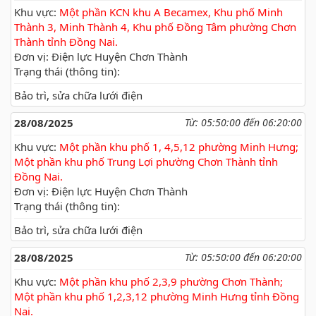
Khu vực:
Một phần KCN khu A Becamex, Khu phố Minh
Thành 3, Minh Thành 4, Khu phố Đồng Tâm phường Chơn
Thành tỉnh Đồng Nai.
Đơn vị: Điện lực Huyện Chơn Thành
Trạng thái (thông tin):
Bảo trì, sửa chữa lưới điện
28/08/2025
Từ: 05:50:00 đến 06:20:00
Khu vực:
Một phần khu phố 1, 4,5,12 phường Minh Hưng;
Một phần khu phố Trung Lợi phường Chơn Thành tỉnh
Đồng Nai.
Đơn vị: Điện lực Huyện Chơn Thành
Trạng thái (thông tin):
Bảo trì, sửa chữa lưới điện
28/08/2025
Từ: 05:50:00 đến 06:20:00
Khu vực:
Một phần khu phố 2,3,9 phường Chơn Thành;
Một phần khu phố 1,2,3,12 phường Minh Hưng tỉnh Đồng
Nai.