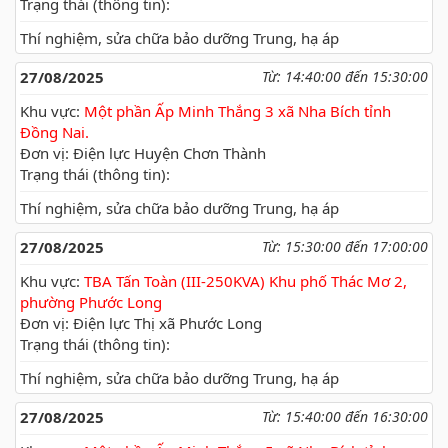
Trạng thái (thông tin):
Thí nghiệm, sửa chữa bảo dưỡng Trung, hạ áp
27/08/2025
Từ: 14:40:00 đến 15:30:00
Khu vực:
Một phần Ấp Minh Thắng 3 xã Nha Bích tỉnh
Đồng Nai.
Đơn vị: Điện lực Huyện Chơn Thành
Trạng thái (thông tin):
Thí nghiệm, sửa chữa bảo dưỡng Trung, hạ áp
27/08/2025
Từ: 15:30:00 đến 17:00:00
Khu vực:
TBA Tấn Toàn (III-250KVA) Khu phố Thác Mơ 2,
phường Phước Long
Đơn vị: Điện lực Thị xã Phước Long
Trạng thái (thông tin):
Thí nghiệm, sửa chữa bảo dưỡng Trung, hạ áp
27/08/2025
Từ: 15:40:00 đến 16:30:00