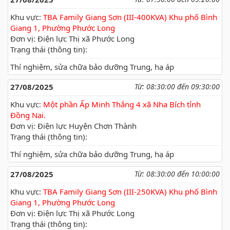
Khu vực:
TBA Family Giang Sơn (III-400KVA) Khu phố Bình
Giang 1, Phường Phước Long
Đơn vị: Điện lực Thị xã Phước Long
Trạng thái (thông tin):
Thí nghiệm, sửa chữa bảo dưỡng Trung, hạ áp
27/08/2025
Từ: 08:30:00 đến 09:30:00
Khu vực:
Một phần Ấp Minh Thắng 4 xã Nha Bích tỉnh
Đồng Nai.
Đơn vị: Điện lực Huyện Chơn Thành
Trạng thái (thông tin):
Thí nghiệm, sửa chữa bảo dưỡng Trung, hạ áp
27/08/2025
Từ: 08:30:00 đến 10:00:00
Khu vực:
TBA Family Giang Sơn (III-250KVA) Khu phố Bình
Giang 1, Phường Phước Long
Đơn vị: Điện lực Thị xã Phước Long
Trạng thái (thông tin):