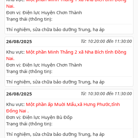
Nai.
Đơn vị: Điện lực Huyện Chơn Thành
Trạng thái (thông tin):
Thí nghiệm, sửa chữa bảo dưỡng Trung, hạ áp
26/08/2025
Từ: 10:20:00 đến 11:30:00
Khu vực:
Một phần Minh Thắng 2 xã Nha Bích tỉnh Đồng
Nai.
Đơn vị: Điện lực Huyện Chơn Thành
Trạng thái (thông tin):
Thí nghiệm, sửa chữa bảo dưỡng Trung, hạ áp
26/08/2025
Từ: 10:30:00 đến 11:30:00
Khu vực:
Một phần ấp Muời Mẩu,xã Hưng Phước,tỉnh
Đống Nai .
Đơn vị: Điện lực Huyện Bù Đốp
Trạng thái (thông tin):
Thí nghiệm, sửa chữa bảo dưỡng Trung, hạ áp