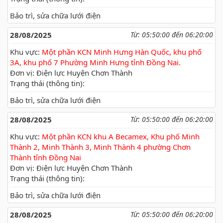
Bảo trì, sửa chữa lưới điện
28/08/2025
Từ: 05:50:00 đến 06:20:00
Khu vực:
Một phần KCN Minh Hưng Hàn Quốc, khu phố
3A, khu phố 7 Phường Minh Hưng tỉnh Đồng Nai.
Đơn vị: Điện lực Huyện Chơn Thành
Trạng thái (thông tin):
Bảo trì, sửa chữa lưới điện
28/08/2025
Từ: 05:50:00 đến 06:20:00
Khu vực:
Một phần KCN khu A Becamex, Khu phố Minh
Thành 2, Minh Thành 3, Minh Thành 4 phường Chơn
Thành tỉnh Đồng Nai
Đơn vị: Điện lực Huyện Chơn Thành
Trạng thái (thông tin):
Bảo trì, sửa chữa lưới điện
28/08/2025
Từ: 05:50:00 đến 06:20:00