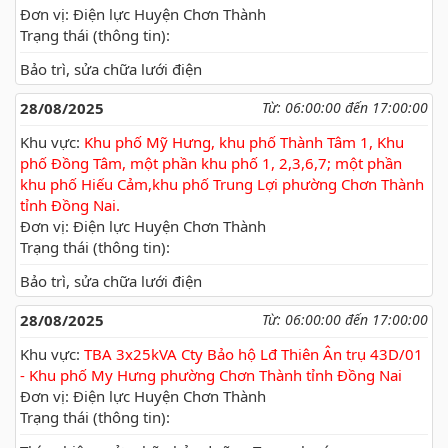
Đơn vị: Điện lực Huyện Chơn Thành
Trạng thái (thông tin):
Bảo trì, sửa chữa lưới điện
28/08/2025
Từ: 06:00:00 đến 17:00:00
Khu vực:
Khu phố Mỹ Hưng, khu phố Thành Tâm 1, Khu
phố Đồng Tâm, một phần khu phố 1, 2,3,6,7; một phần
khu phố Hiếu Cảm,khu phố Trung Lợi phường Chơn Thành
tỉnh Đồng Nai.
Đơn vị: Điện lực Huyện Chơn Thành
Trạng thái (thông tin):
Bảo trì, sửa chữa lưới điện
28/08/2025
Từ: 06:00:00 đến 17:00:00
Khu vực:
TBA 3x25kVA Cty Bảo hộ Lđ Thiên Ân trụ 43D/01
- Khu phố My Hưng phường Chơn Thành tỉnh Đồng Nai
Đơn vị: Điện lực Huyện Chơn Thành
Trạng thái (thông tin):