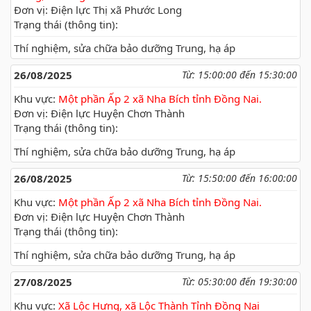
Đơn vị: Điện lực Thị xã Phước Long
Trạng thái (thông tin):
Thí nghiệm, sửa chữa bảo dưỡng Trung, hạ áp
26/08/2025
Từ: 15:00:00 đến 15:30:00
Khu vực:
Một phần Ấp 2 xã Nha Bích tỉnh Đồng Nai.
Đơn vị: Điện lực Huyện Chơn Thành
Trạng thái (thông tin):
Thí nghiệm, sửa chữa bảo dưỡng Trung, hạ áp
26/08/2025
Từ: 15:50:00 đến 16:00:00
Khu vực:
Một phần Ấp 2 xã Nha Bích tỉnh Đồng Nai.
Đơn vị: Điện lực Huyện Chơn Thành
Trạng thái (thông tin):
Thí nghiệm, sửa chữa bảo dưỡng Trung, hạ áp
27/08/2025
Từ: 05:30:00 đến 19:30:00
Khu vực:
Xã Lộc Hưng, xã Lộc Thành Tỉnh Đồng Nai