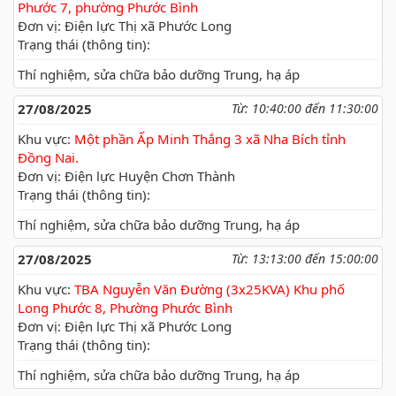
Phước 7, phường Phước Bình
Đơn vị: Điện lực Thị xã Phước Long
Trạng thái (thông tin):
Thí nghiệm, sửa chữa bảo dưỡng Trung, hạ áp
27/08/2025
Từ: 10:40:00 đến 11:30:00
Khu vực:
Một phần Ấp Minh Thắng 3 xã Nha Bích tỉnh
Đồng Nai.
Đơn vị: Điện lực Huyện Chơn Thành
Trạng thái (thông tin):
Thí nghiệm, sửa chữa bảo dưỡng Trung, hạ áp
27/08/2025
Từ: 13:13:00 đến 15:00:00
Khu vực:
TBA Nguyễn Văn Đường (3x25KVA) Khu phố
Long Phước 8, Phường Phước Bình
Đơn vị: Điện lực Thị xã Phước Long
Trạng thái (thông tin):
Thí nghiệm, sửa chữa bảo dưỡng Trung, hạ áp