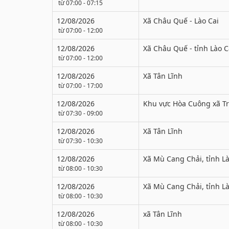
từ 07:00 - 07:15
12/08/2026
Xã Châu Quế - Lào Cai
từ 07:00 - 12:00
12/08/2026
Xã Châu Quế - tỉnh Lào C
từ 07:00 - 12:00
12/08/2026
Xã Tân Lĩnh
từ 07:00 - 17:00
12/08/2026
Khu vực Hòa Cuông xã T
từ 07:30 - 09:00
12/08/2026
Xã Tân Lĩnh
từ 07:30 - 10:30
12/08/2026
Xã Mù Cang Chải, tỉnh Là
từ 08:00 - 10:30
12/08/2026
Xã Mù Cang Chải, tỉnh Là
từ 08:00 - 10:30
12/08/2026
xã Tân Lĩnh
từ 08:00 - 10:30