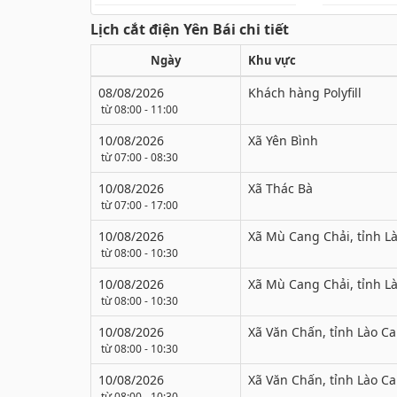
Lịch cắt điện Yên Bái chi tiết
Ngày
Khu vực
08/08/2026
Khách hàng Polyfill
từ 08:00 - 11:00
10/08/2026
Xã Yên Bình
từ 07:00 - 08:30
10/08/2026
Xã Thác Bà
từ 07:00 - 17:00
10/08/2026
Xã Mù Cang Chải, tỉnh Là
từ 08:00 - 10:30
10/08/2026
Xã Mù Cang Chải, tỉnh Là
từ 08:00 - 10:30
10/08/2026
Xã Văn Chấn, tỉnh Lào Ca
từ 08:00 - 10:30
10/08/2026
Xã Văn Chấn, tỉnh Lào Ca
từ 08:00 - 10:30