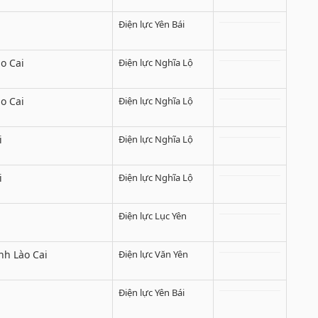
Điện lực Yên Bái
o Cai
Điện lực Nghĩa Lộ
o Cai
Điện lực Nghĩa Lộ
i
Điện lực Nghĩa Lộ
i
Điện lực Nghĩa Lộ
Điện lực Lục Yên
nh Lào Cai
Điện lực Văn Yên
Điện lực Yên Bái