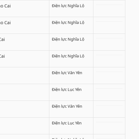
o Cai
Điện lực Nghĩa Lộ
o Cai
Điện lực Nghĩa Lộ
Cai
Điện lực Nghĩa Lộ
Cai
Điện lực Nghĩa Lộ
Điện lực Văn Yên
Điện lực Lục Yên
i
Điện lực Văn Yên
Điện lực Lục Yên