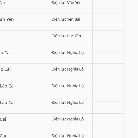
Cai
Điện lực Văn Yên
rấn Yên
Điện lực Yên Bái
Điện lực Lục Yên
o Cai
Điện lực Nghĩa Lộ
o Cai
Điện lực Nghĩa Lộ
Lào Cai
Điện lực Nghĩa Lộ
Lào Cai
Điện lực Nghĩa Lộ
Cai
Điện lực Nghĩa Lộ
Cai
Điện lực Nghĩa Lộ