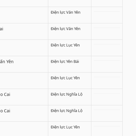
Điện lực Văn Yên
ai
Điện lực Văn Yên
Điện lực Lục Yên
rấn Yên
Điện lực Yên Bái
Điện lực Lục Yên
o Cai
Điện lực Nghĩa Lộ
o Cai
Điện lực Nghĩa Lộ
Điện lực Lục Yên