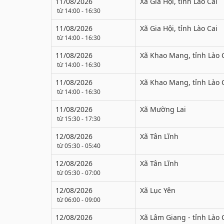
11/08/2026
Xã Gia Hội, tỉnh Lào Cai
từ 14:00 - 16:30
11/08/2026
Xã Gia Hội, tỉnh Lào Cai
từ 14:00 - 16:30
11/08/2026
Xã Khao Mang, tỉnh Lào 
từ 14:00 - 16:30
11/08/2026
Xã Khao Mang, tỉnh Lào 
từ 14:00 - 16:30
11/08/2026
Xã Mường Lai
từ 15:30 - 17:30
12/08/2026
Xã Tân Lĩnh
từ 05:30 - 05:40
12/08/2026
Xã Tân Lĩnh
từ 05:30 - 07:00
12/08/2026
Xã Lục Yên
từ 06:00 - 09:00
12/08/2026
Xã Lâm Giang - tỉnh Lào 