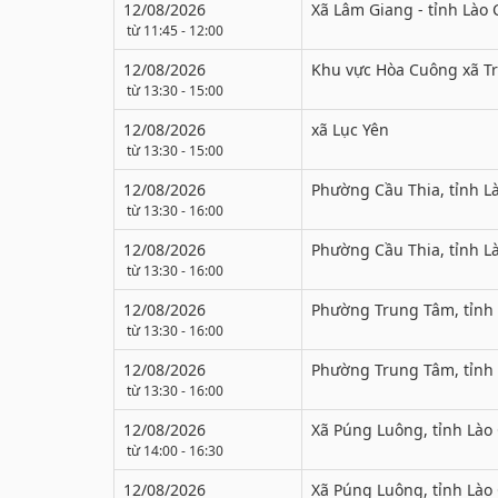
12/08/2026
Xã Lâm Giang - tỉnh Lào 
từ 11:45 - 12:00
12/08/2026
Khu vực Hòa Cuông xã T
từ 13:30 - 15:00
12/08/2026
xã Lục Yên
từ 13:30 - 15:00
12/08/2026
Phường Cầu Thia, tỉnh Là
từ 13:30 - 16:00
12/08/2026
Phường Cầu Thia, tỉnh Là
từ 13:30 - 16:00
12/08/2026
Phường Trung Tâm, tỉnh 
từ 13:30 - 16:00
12/08/2026
Phường Trung Tâm, tỉnh 
từ 13:30 - 16:00
12/08/2026
Xã Púng Luông, tỉnh Lào 
từ 14:00 - 16:30
12/08/2026
Xã Púng Luông, tỉnh Lào 