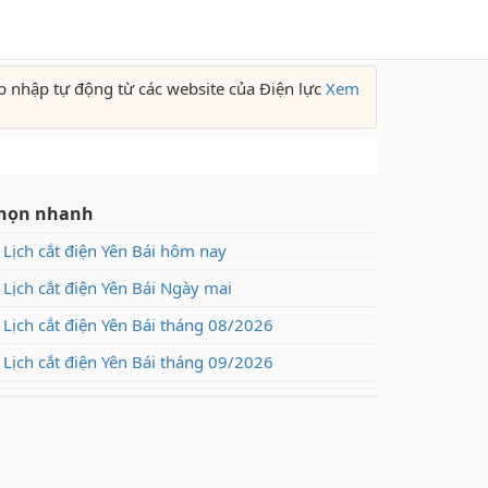
p nhập tự động từ các website của Điện lực
Xem
họn nhanh
Lịch cắt điện Yên Bái hôm nay
Lịch cắt điện Yên Bái Ngày mai
Lịch cắt điện Yên Bái tháng 08/2026
Lịch cắt điện Yên Bái tháng 09/2026