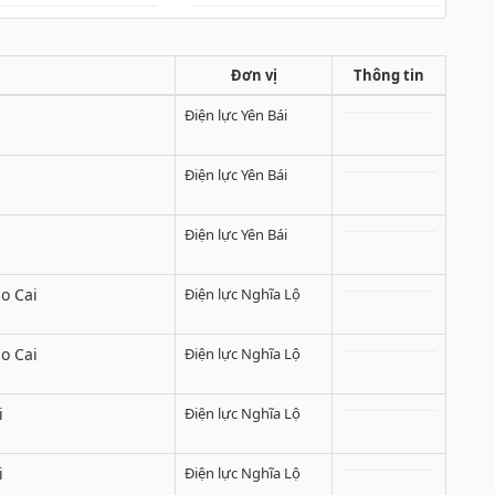
Đơn vị
Thông tin
Điện lực Yên Bái
Điện lực Yên Bái
Điện lực Yên Bái
o Cai
Điện lực Nghĩa Lộ
o Cai
Điện lực Nghĩa Lộ
i
Điện lực Nghĩa Lộ
i
Điện lực Nghĩa Lộ