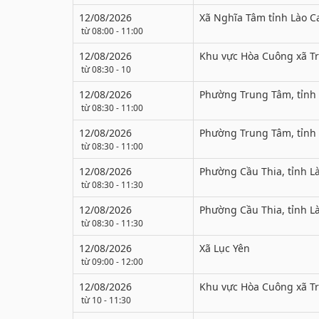
12/08/2026
Xã Nghĩa Tâm tỉnh Lào C
từ 08:00 - 11:00
12/08/2026
Khu vực Hòa Cuông xã T
từ 08:30 - 10
12/08/2026
Phường Trung Tâm, tỉnh 
từ 08:30 - 11:00
12/08/2026
Phường Trung Tâm, tỉnh 
từ 08:30 - 11:00
12/08/2026
Phường Cầu Thia, tỉnh Là
từ 08:30 - 11:30
12/08/2026
Phường Cầu Thia, tỉnh Là
từ 08:30 - 11:30
12/08/2026
Xã Lục Yên
từ 09:00 - 12:00
12/08/2026
Khu vực Hòa Cuông xã T
từ 10 - 11:30