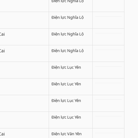
Điện lực Nghĩa Lộ
Điện lực Nghĩa Lộ
Cai
Điện lực Nghĩa Lộ
Cai
Điện lực Nghĩa Lộ
Điện lực Lục Yên
Điện lực Lục Yên
Điện lực Lục Yên
Điện lực Lục Yên
Cai
Điện lực Văn Yên