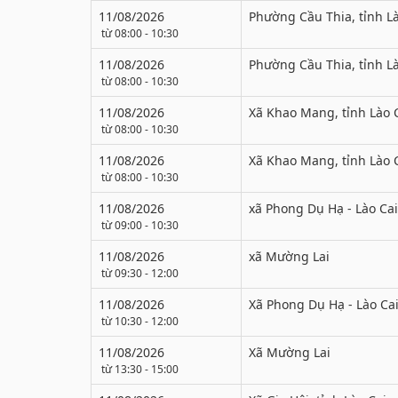
11/08/2026
Phường Cầu Thia, tỉnh Là
từ 08:00 - 10:30
11/08/2026
Phường Cầu Thia, tỉnh Là
từ 08:00 - 10:30
11/08/2026
Xã Khao Mang, tỉnh Lào 
từ 08:00 - 10:30
11/08/2026
Xã Khao Mang, tỉnh Lào 
từ 08:00 - 10:30
11/08/2026
xã Phong Dụ Hạ - Lào Cai
từ 09:00 - 10:30
11/08/2026
xã Mường Lai
từ 09:30 - 12:00
11/08/2026
Xã Phong Dụ Hạ - Lào Ca
từ 10:30 - 12:00
11/08/2026
Xã Mường Lai
từ 13:30 - 15:00