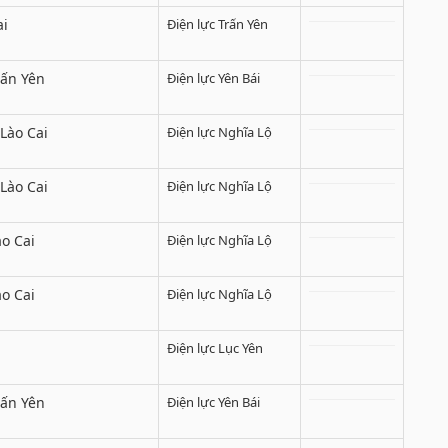
ai
Điện lực Trấn Yên
rấn Yên
Điện lực Yên Bái
Lào Cai
Điện lực Nghĩa Lộ
Lào Cai
Điện lực Nghĩa Lộ
o Cai
Điện lực Nghĩa Lộ
o Cai
Điện lực Nghĩa Lộ
Điện lực Lục Yên
rấn Yên
Điện lực Yên Bái