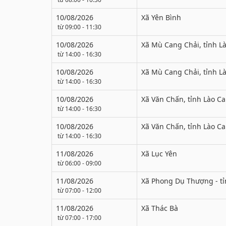
10/08/2026
Xã Yên Bình
từ 09:00 - 11:30
10/08/2026
Xã Mù Cang Chải, tỉnh Là
từ 14:00 - 16:30
10/08/2026
Xã Mù Cang Chải, tỉnh Là
từ 14:00 - 16:30
10/08/2026
Xã Văn Chấn, tỉnh Lào Ca
từ 14:00 - 16:30
10/08/2026
Xã Văn Chấn, tỉnh Lào Ca
từ 14:00 - 16:30
11/08/2026
Xã Lục Yên
từ 06:00 - 09:00
11/08/2026
Xã Phong Dụ Thượng - tỉ
từ 07:00 - 12:00
11/08/2026
Xã Thác Bà
từ 07:00 - 17:00