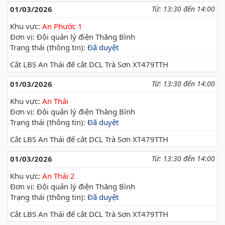
01/03/2026
Từ: 13:30 đến 14:00
Khu vực:
An Phước 1
Đơn vị: Đội quản lý điện Thăng Bình
Trạng thái (thông tin):
Đã duyệt
Cắt LBS An Thái đế cắt DCL Trà Sơn XT479TTH
01/03/2026
Từ: 13:30 đến 14:00
Khu vực:
An Thái
Đơn vị: Đội quản lý điện Thăng Bình
Trạng thái (thông tin):
Đã duyệt
Cắt LBS An Thái đế cắt DCL Trà Sơn XT479TTH
01/03/2026
Từ: 13:30 đến 14:00
Khu vực:
An Thái 2
Đơn vị: Đội quản lý điện Thăng Bình
Trạng thái (thông tin):
Đã duyệt
Cắt LBS An Thái đế cắt DCL Trà Sơn XT479TTH