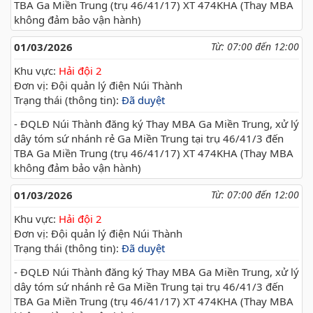
TBA Ga Miền Trung (trụ 46/41/17) XT 474KHA (Thay MBA
không đảm bảo vận hành)
01/03/2026
Từ: 07:00 đến 12:00
Khu vực:
Hải đội 2
Đơn vị: Đội quản lý điện Núi Thành
Trạng thái (thông tin):
Đã duyệt
- ĐQLĐ Núi Thành đăng ký Thay MBA Ga Miền Trung, xử lý
dây tóm sứ nhánh rẻ Ga Miền Trung tại trụ 46/41/3 đến
TBA Ga Miền Trung (trụ 46/41/17) XT 474KHA (Thay MBA
không đảm bảo vận hành)
01/03/2026
Từ: 07:00 đến 12:00
Khu vực:
Hải đội 2
Đơn vị: Đội quản lý điện Núi Thành
Trạng thái (thông tin):
Đã duyệt
- ĐQLĐ Núi Thành đăng ký Thay MBA Ga Miền Trung, xử lý
dây tóm sứ nhánh rẻ Ga Miền Trung tại trụ 46/41/3 đến
TBA Ga Miền Trung (trụ 46/41/17) XT 474KHA (Thay MBA