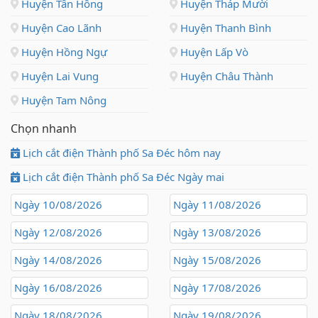
Huyện Tân Hồng
Huyện Tháp Mười
Huyện Cao Lãnh
Huyện Thanh Bình
Huyện Hồng Ngự
Huyện Lấp Vò
Huyện Lai Vung
Huyện Châu Thành
Huyện Tam Nông
Chọn nhanh
Lịch cắt điện Thành phố Sa Đéc hôm nay
Lịch cắt điện Thành phố Sa Đéc Ngày mai
Ngày 10/08/2026
Ngày 11/08/2026
Ngày 12/08/2026
Ngày 13/08/2026
Ngày 14/08/2026
Ngày 15/08/2026
Ngày 16/08/2026
Ngày 17/08/2026
Ngày 18/08/2026
Ngày 19/08/2026