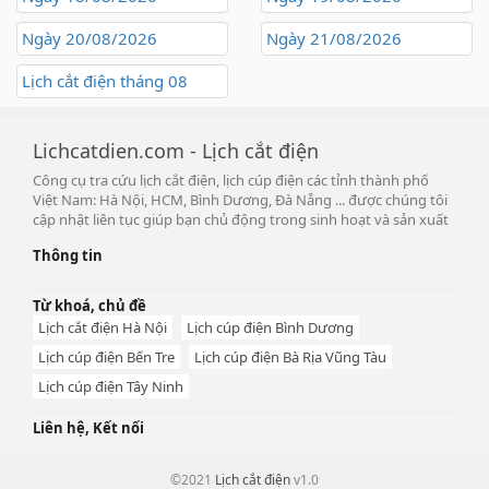
Ngày 20/08/2026
Ngày 21/08/2026
Lịch cắt điện tháng 08
Lichcatdien.com - Lịch cắt điện
Công cụ tra cứu lịch cắt điện, lịch cúp điện các tỉnh thành phố
Việt Nam: Hà Nội, HCM, Bình Dương, Đà Nẵng ... được chúng tôi
cập nhật liên tục giúp bạn chủ động trong sinh hoạt và sản xuất
Thông tin
Từ khoá, chủ đề
Lịch cắt điện Hà Nội
Lịch cúp điện Bình Dương
Lịch cúp điện Bến Tre
Lịch cúp điện Bà Rịa Vũng Tàu
Lịch cúp điện Tây Ninh
Liên hệ, Kết nối
©2021
Lịch cắt điện
v1.0