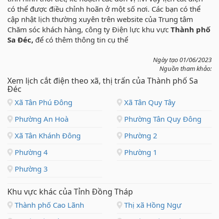
có thể được điều chỉnh hoãn ở một số nơi. Các bạn có thể
cập nhật lịch thường xuyên trên website của Trung tâm
Chăm sóc khách hàng, công ty Điện lực khu vực
Thành phố
Sa Đéc,
để có thêm thông tin cụ thể
Ngày tạo 01/06/2023
Nguồn tham khảo:
Xem lịch cắt điện theo xã, thị trấn của Thành phố Sa
Đéc
Xã Tân Phú Đông
Xã Tân Quy Tây
Phường An Hoà
Phường Tân Quy Đông
Xã Tân Khánh Đông
Phường 2
Phường 4
Phường 1
Phường 3
Khu vực khác của Tỉnh Đồng Tháp
Thành phố Cao Lãnh
Thị xã Hồng Ngự