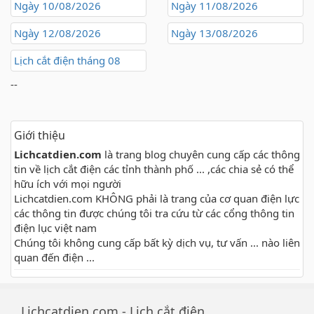
Ngày 10/08/2026
Ngày 11/08/2026
Ngày 12/08/2026
Ngày 13/08/2026
Lịch cắt điện tháng 08
--
Giới thiệu
Lichcatdien.com
là trang blog chuyên cung cấp các thông
tin về lịch cắt điện các tỉnh thành phố ... ,các chia sẻ có thể
hữu ích với mọi người
Lichcatdien.com KHÔNG phải là trang của cơ quan điện lực
các thông tin được chúng tôi tra cứu từ các cổng thông tin
điện lục việt nam
Chúng tôi không cung cấp bất kỳ dịch vụ, tư vấn ... nào liên
quan đến điện ...
Lichcatdien.com - Lịch cắt điện