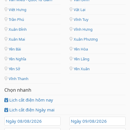
Việt Hưng
Vật Lại
Trần Phú
Vĩnh Tuy
Xuân Đỉnh
Vĩnh Hưng
Xuân Mai
Xuân Phương
Yên Bài
Yên Hòa
Yên Nghĩa
Yên Lãng
Yên Sở
Yên Xuân
Vĩnh Thanh
Chọn nhanh
Lịch cắt điện hôm nay
Lịch cắt điện Ngày mai
Ngày 08/08/2026
Ngày 09/08/2026