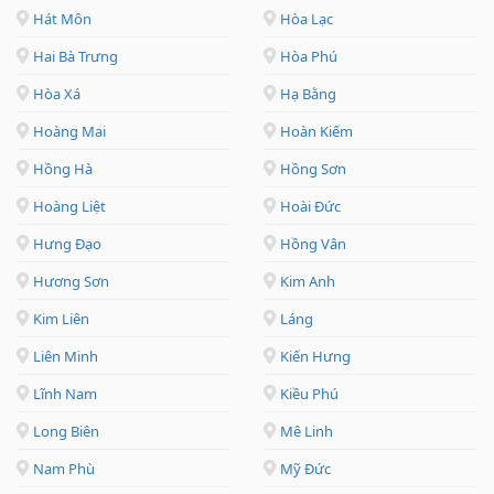
Hát Môn
Hòa Lạc
Hai Bà Trưng
Hòa Phú
Hòa Xá
Hạ Bằng
Hoàng Mai
Hoàn Kiếm
Hồng Hà
Hồng Sơn
Hoàng Liệt
Hoài Đức
Hưng Đạo
Hồng Vân
Hương Sơn
Kim Anh
Kim Liên
Láng
Liên Minh
Kiến Hưng
Lĩnh Nam
Kiều Phú
Long Biên
Mê Linh
Nam Phù
Mỹ Đức