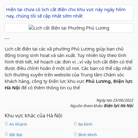
Hiện tại chưa có lịch cắt điện cho khu vực này ngày hôm
nay, chúng tôi sẽ cập nhật sớm nhất
---
Lịch cắt điện tại các xã phường Phú Lương giúp bạn chủ
động trong sinh hoạt và sản xuất. Tuy nhiên tùy theo tình
hình thời tiết, kế hoạch các đơn vị ..vì vậy lịch cắt điện có thể
được điều chỉnh hoãn ở một số nơi. Các bạn có thể cập nhật
lịch thường xuyên trên website của Trung tâm Chăm sóc
khách hàng, công ty Điện lực khu vực
Phú Lương, Điện lực
Hà Nội
để có thêm thông tin cụ thể
Ngày tạo 25/06/2022
Nguồn tham khảo:
Điện lực Hà Nội
Khu vực khác của Hà Nội
An Khánh
Ba Đình
Bất Bạt
Bình Minh