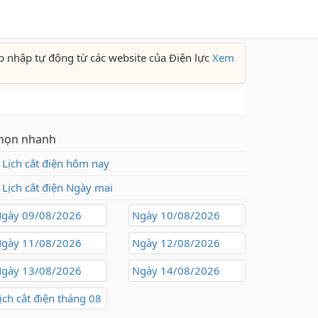
p nhập tự động từ các website của Điện lực
Xem
họn nhanh
Lịch cắt điện hôm nay
Lịch cắt điện Ngày mai
gày 09/08/2026
Ngày 10/08/2026
gày 11/08/2026
Ngày 12/08/2026
gày 13/08/2026
Ngày 14/08/2026
ịch cắt điện tháng 08