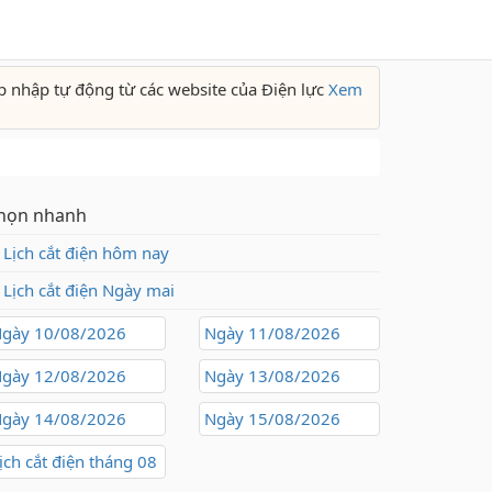
p nhập tự động từ các website của Điện lực
Xem
họn nhanh
Lịch cắt điện hôm nay
Lịch cắt điện Ngày mai
gày 10/08/2026
Ngày 11/08/2026
gày 12/08/2026
Ngày 13/08/2026
gày 14/08/2026
Ngày 15/08/2026
ịch cắt điện tháng 08