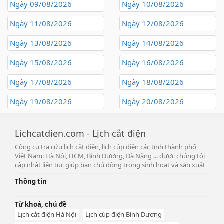
Ngày 09/08/2026
Ngày 10/08/2026
Ngày 11/08/2026
Ngày 12/08/2026
Ngày 13/08/2026
Ngày 14/08/2026
Ngày 15/08/2026
Ngày 16/08/2026
Ngày 17/08/2026
Ngày 18/08/2026
Ngày 19/08/2026
Ngày 20/08/2026
Lichcatdien.com - Lịch cắt điện
Công cụ tra cứu lịch cắt điện, lịch cúp điện các tỉnh thành phố
Việt Nam: Hà Nội, HCM, Bình Dương, Đà Nẵng ... được chúng tôi
cập nhật liên tục giúp bạn chủ động trong sinh hoạt và sản xuất
Thông tin
Từ khoá, chủ đề
Lịch cắt điện Hà Nội
Lịch cúp điện Bình Dương