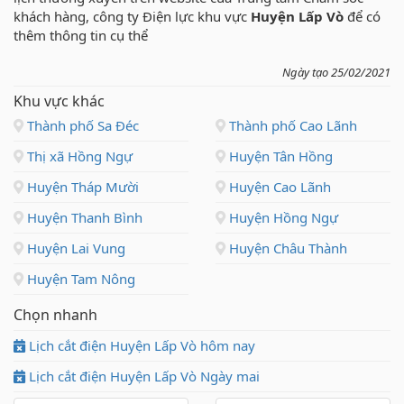
khách hàng, công ty Điện lực khu vực
Huyện Lấp Vò
để có
thêm thông tin cụ thể
Ngày tạo 25/02/2021
Khu vực khác
Thành phố Sa Đéc
Thành phố Cao Lãnh
Thị xã Hồng Ngự
Huyện Tân Hồng
Huyện Tháp Mười
Huyện Cao Lãnh
Huyện Thanh Bình
Huyện Hồng Ngự
Huyện Lai Vung
Huyện Châu Thành
Huyện Tam Nông
Chọn nhanh
Lịch cắt điện Huyện Lấp Vò hôm nay
Lịch cắt điện Huyện Lấp Vò Ngày mai