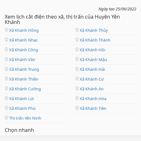
Ngày tạo 25/06/2022
Xem lịch cắt điện theo xã, thị trấn của Huyện Yên
Khánh
Xã Khánh Hồng
Xã Khánh Thủy
Xã Khánh Nhạc
Xã Khánh Thành
Xã Khánh Công
Xã Khánh Hội
Xã Khánh Vân
Xã Khánh Mậu
Xã Khánh Trung
Xã Khánh Hải
Xã Khánh Thiện
Xã Khánh Cư
Xã Khánh Cường
Xã Khánh An
Xã Khánh Lợi
Xã Khánh Hòa
Xã Khánh Phú
Xã Khánh Tiên
Thị trấn Yên Ninh
Chọn nhanh