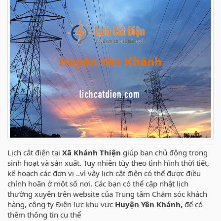
Lịch cắt điện tại
Xã Khánh Thiện
giúp bạn chủ động trong
sinh hoạt và sản xuất. Tuy nhiên tùy theo tình hình thời tiết,
kế hoạch các đơn vị ..vì vậy lịch cắt điện có thể được điều
chỉnh hoãn ở một số nơi. Các bạn có thể cập nhật lịch
thường xuyên trên website của Trung tâm Chăm sóc khách
hàng, công ty Điện lực khu vực
Huyện Yên Khánh,
để có
thêm thông tin cụ thể