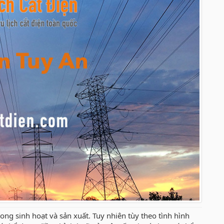
ng sinh hoạt và sản xuất. Tuy nhiên tùy theo tình hình