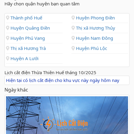
Hãy chọn quận huyện bạn quan tâm
Thành phố Huế
Huyện Phong Điền
Huyện Quảng Điền
Thị xã Hương Thủy
Huyện Phú Vang
Huyện Nam Đông
Thị xã Hương Trà
Huyện Phú Lộc
Huyện A Lưới
Lịch cắt điện Thừa Thiên Huế tháng 10/2025
Hiện tại có lịch cắt điện cho khu vực này ngày hôm nay
Ngày khác