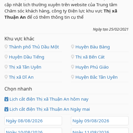
cập nhật lịch thường xuyên trên website của Trung tâm
Chăm sóc khách hàng, công ty Điện lực khu vực
Thị xã
Thuận An
để có thêm thông tin cụ thể
Ngày tạo 25/02/2021
Khu vực khác
Thành phố Thủ Dầu Một
Huyện Bàu Bàng
Huyện Dầu Tiếng
Thị xã Bến Cát
Thị xã Tân Uyên
Huyện Phú Giáo
Thị xã Dĩ An
Huyện Bắc Tân Uyên
Chọn nhanh
Lịch cắt điện Thị xã Thuận An hôm nay
Lịch cắt điện Thị xã Thuận An Ngày mai
Ngày 08/08/2026
Ngày 09/08/2026
Ngày 10/08/2026
Ngày 11/08/2026