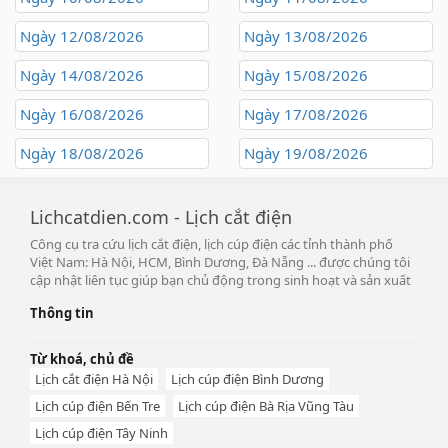
Ngày 12/08/2026
Ngày 13/08/2026
Ngày 14/08/2026
Ngày 15/08/2026
Ngày 16/08/2026
Ngày 17/08/2026
Ngày 18/08/2026
Ngày 19/08/2026
Lichcatdien.com - Lịch cắt điện
Công cụ tra cứu lịch cắt điện, lịch cúp điện các tỉnh thành phố
Việt Nam: Hà Nội, HCM, Bình Dương, Đà Nẵng ... được chúng tôi
cập nhật liên tục giúp bạn chủ động trong sinh hoạt và sản xuất
Thông tin
Từ khoá, chủ đề
Lịch cắt điện Hà Nội
Lịch cúp điện Bình Dương
Lịch cúp điện Bến Tre
Lịch cúp điện Bà Rịa Vũng Tàu
Lịch cúp điện Tây Ninh