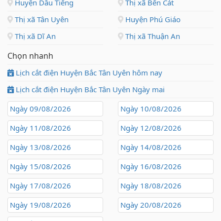
Huyện Dầu Tiếng
Thị xã Bến Cát
Thị xã Tân Uyên
Huyện Phú Giáo
Thị xã Dĩ An
Thị xã Thuận An
Chọn nhanh
Lịch cắt điện Huyện Bắc Tân Uyên hôm nay
Lịch cắt điện Huyện Bắc Tân Uyên Ngày mai
Ngày 09/08/2026
Ngày 10/08/2026
Ngày 11/08/2026
Ngày 12/08/2026
Ngày 13/08/2026
Ngày 14/08/2026
Ngày 15/08/2026
Ngày 16/08/2026
Ngày 17/08/2026
Ngày 18/08/2026
Ngày 19/08/2026
Ngày 20/08/2026