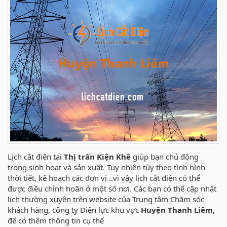
Lịch cắt điện tại
Thị trấn Kiện Khê
giúp bạn chủ động
trong sinh hoạt và sản xuất. Tuy nhiên tùy theo tình hình
thời tiết, kế hoạch các đơn vị ..vì vậy lịch cắt điện có thể
được điều chỉnh hoãn ở một số nơi. Các bạn có thể cập nhật
lịch thường xuyên trên website của Trung tâm Chăm sóc
khách hàng, công ty Điện lực khu vực
Huyện Thanh Liêm,
để có thêm thông tin cụ thể