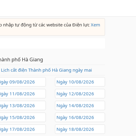
p nhập tự động từ các website của Điện lực
Xem
hành phố Hà Giang
Lịch cắt điện Thành phố Hà Giang ngày mai
gày 09/08/2026
Ngày 10/08/2026
gày 11/08/2026
Ngày 12/08/2026
gày 13/08/2026
Ngày 14/08/2026
gày 15/08/2026
Ngày 16/08/2026
gày 17/08/2026
Ngày 18/08/2026