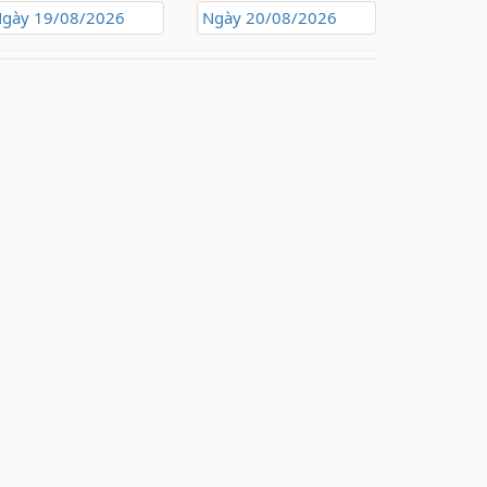
gày 19/08/2026
Ngày 20/08/2026