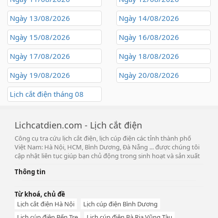
Ngày 13/08/2026
Ngày 14/08/2026
Ngày 15/08/2026
Ngày 16/08/2026
Ngày 17/08/2026
Ngày 18/08/2026
Ngày 19/08/2026
Ngày 20/08/2026
Lịch cắt điện tháng 08
Lichcatdien.com - Lịch cắt điện
Công cụ tra cứu lịch cắt điện, lịch cúp điện các tỉnh thành phố
Việt Nam: Hà Nội, HCM, Bình Dương, Đà Nẵng ... được chúng tôi
cập nhật liên tục giúp bạn chủ động trong sinh hoạt và sản xuất
Thông tin
Từ khoá, chủ đề
Lịch cắt điện Hà Nội
Lịch cúp điện Bình Dương
Lịch cúp điện Bến Tre
Lịch cúp điện Bà Rịa Vũng Tàu