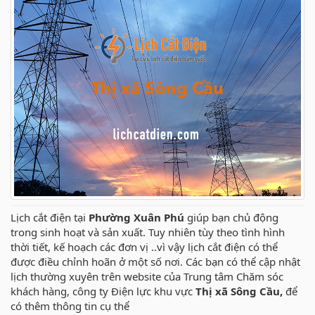
Lịch cắt điện tại
Phường Xuân Phú
giúp bạn chủ động
trong sinh hoạt và sản xuất. Tuy nhiên tùy theo tình hình
thời tiết, kế hoạch các đơn vị ..vì vậy lịch cắt điện có thể
được điều chỉnh hoãn ở một số nơi. Các bạn có thể cập nhật
lịch thường xuyên trên website của Trung tâm Chăm sóc
khách hàng, công ty Điện lực khu vực
Thị xã Sông Cầu,
để
có thêm thông tin cụ thể