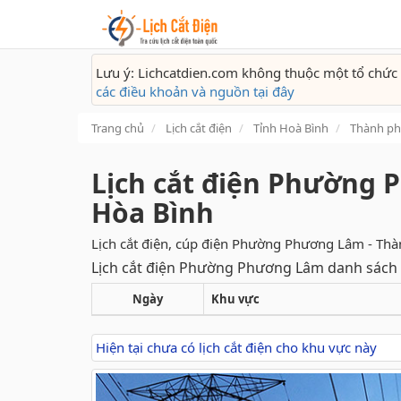
Lưu ý: Lichcatdien.com không thuộc một tổ chức 
các điều khoản và nguồn tại đây
Trang chủ
Lịch cắt điện
Tỉnh Hoà Bình
Thành ph
Lịch cắt điện Phường 
Hòa Bình
Lịch cắt điện, cúp điện Phường Phương Lâm - Thà
Lịch cắt điện Phường Phương Lâm danh sách c
Ngày
Khu vực
Hiện tại chưa có lịch cắt điện cho khu vực này