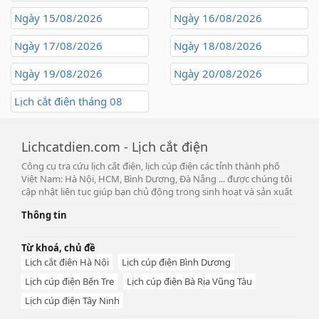
Ngày 15/08/2026
Ngày 16/08/2026
Ngày 17/08/2026
Ngày 18/08/2026
Ngày 19/08/2026
Ngày 20/08/2026
Lịch cắt điện tháng 08
Lichcatdien.com - Lịch cắt điện
Công cụ tra cứu lịch cắt điện, lịch cúp điện các tỉnh thành phố
Việt Nam: Hà Nội, HCM, Bình Dương, Đà Nẵng ... được chúng tôi
cập nhật liên tục giúp bạn chủ động trong sinh hoạt và sản xuất
Thông tin
Từ khoá, chủ đề
Lịch cắt điện Hà Nội
Lịch cúp điện Bình Dương
Lịch cúp điện Bến Tre
Lịch cúp điện Bà Rịa Vũng Tàu
Lịch cúp điện Tây Ninh