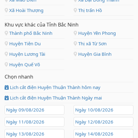
Xã Hoài Thượng
Thị trấn Hồ
Khu vực khác của Tỉnh Bắc Ninh
Thành phố Bắc Ninh
Huyện Yên Phong
Huyện Tiên Du
Thị xã Từ Sơn
Huyện Lương Tài
Huyện Gia Bình
Huyện Quế Võ
Chọn nhanh
Lịch cắt điện Huyện Thuận Thành hôm nay
Lịch cắt điện Huyện Thuận Thành Ngày mai
Ngày 09/08/2026
Ngày 10/08/2026
Ngày 11/08/2026
Ngày 12/08/2026
Ngày 13/08/2026
Ngày 14/08/2026