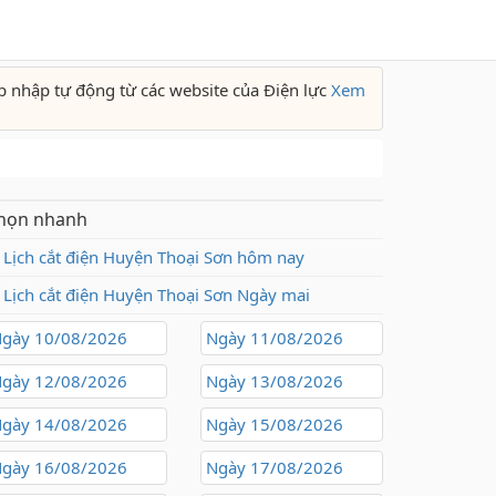
p nhập tự động từ các website của Điện lực
Xem
họn nhanh
Lịch cắt điện Huyện Thoại Sơn hôm nay
Lịch cắt điện Huyện Thoại Sơn Ngày mai
gày 10/08/2026
Ngày 11/08/2026
gày 12/08/2026
Ngày 13/08/2026
gày 14/08/2026
Ngày 15/08/2026
gày 16/08/2026
Ngày 17/08/2026