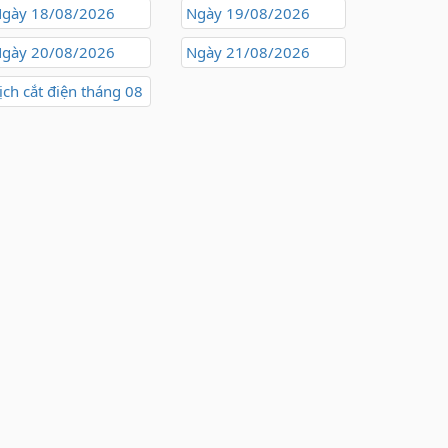
gày 18/08/2026
Ngày 19/08/2026
gày 20/08/2026
Ngày 21/08/2026
ịch cắt điện tháng 08