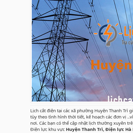
Lịch cắt điện tại các xã phường Huyện Thanh Trì g
tùy theo tình hình thời tiết, kế hoạch các đơn vị .
nơi. Các bạn có thể cập nhật lịch thường xuyên t
Điện lực khu vực
Huyện Thanh Trì, Điện lực Hà