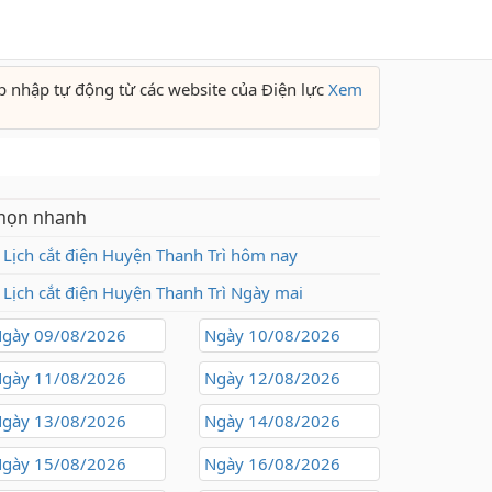
p nhập tự động từ các website của Điện lực
Xem
họn nhanh
Lịch cắt điện Huyện Thanh Trì hôm nay
Lịch cắt điện Huyện Thanh Trì Ngày mai
gày 09/08/2026
Ngày 10/08/2026
gày 11/08/2026
Ngày 12/08/2026
gày 13/08/2026
Ngày 14/08/2026
gày 15/08/2026
Ngày 16/08/2026