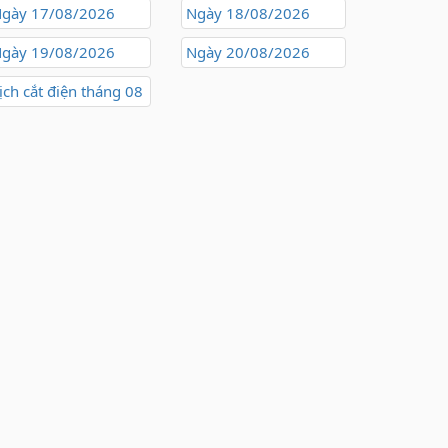
gày 17/08/2026
Ngày 18/08/2026
gày 19/08/2026
Ngày 20/08/2026
ịch cắt điện tháng 08