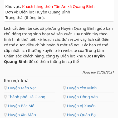
Khu vực:
Khách hàng thôn Tân An xã Quang Bình
Đơn vị: Điện lực Huyện Quang Bình
Trạng thái (thông tin):
Lịch cắt điện tại các xã phường Huyện Quang Bình giúp bạn
chủ động trong sinh hoạt và sản xuất. Tuy nhiên tùy theo
tình hình thời tiết, kế hoạch các đơn vị ..vì vậy lịch cắt điện
có thể được điều chỉnh hoãn ở một số nơi. Các bạn có thể
cập nhật lịch thường xuyên trên website của Trung tâm
Chăm sóc khách hàng, công ty Điện lực khu vực
Huyện
Quang Bình
để có thêm thông tin cụ thể
Ngày tạo 25/02/2021
Khu vực khác
Huyện Mèo Vạc
Huyện Yên Minh
Thành phố Hà Giang
Huyện Đồng Văn
Huyện Bắc Mê
Huyện Vị Xuyên
Huyện Xín Mần
Huyện Quản Bạ