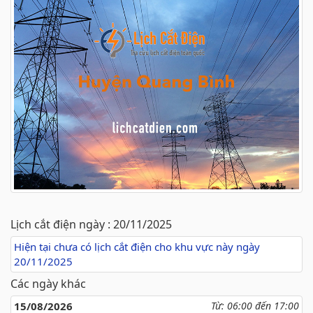
Lịch cắt điện ngày : 20/11/2025
Hiện tại chưa có lịch cắt điện cho khu vực này ngày
20/11/2025
Các ngày khác
15/08/2026
Từ: 06:00 đến 17:00