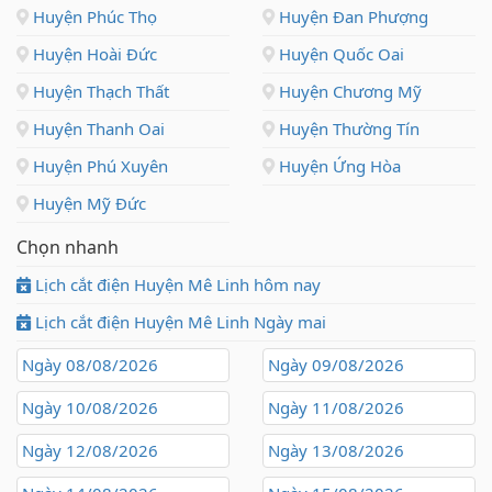
Huyện Phúc Thọ
Huyện Đan Phượng
Huyện Hoài Đức
Huyện Quốc Oai
Huyện Thạch Thất
Huyện Chương Mỹ
Huyện Thanh Oai
Huyện Thường Tín
Huyện Phú Xuyên
Huyện Ứng Hòa
Huyện Mỹ Đức
Chọn nhanh
Lịch cắt điện Huyện Mê Linh hôm nay
Lịch cắt điện Huyện Mê Linh Ngày mai
Ngày 08/08/2026
Ngày 09/08/2026
Ngày 10/08/2026
Ngày 11/08/2026
Ngày 12/08/2026
Ngày 13/08/2026