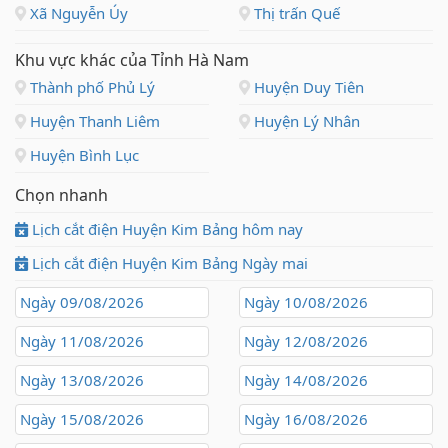
Xã Nguyễn Úy
Thị trấn Quế
Khu vực khác của Tỉnh Hà Nam
Thành phố Phủ Lý
Huyện Duy Tiên
Huyện Thanh Liêm
Huyện Lý Nhân
Huyện Bình Lục
Chọn nhanh
Lịch cắt điện Huyện Kim Bảng hôm nay
Lịch cắt điện Huyện Kim Bảng Ngày mai
Ngày 09/08/2026
Ngày 10/08/2026
Ngày 11/08/2026
Ngày 12/08/2026
Ngày 13/08/2026
Ngày 14/08/2026
Ngày 15/08/2026
Ngày 16/08/2026