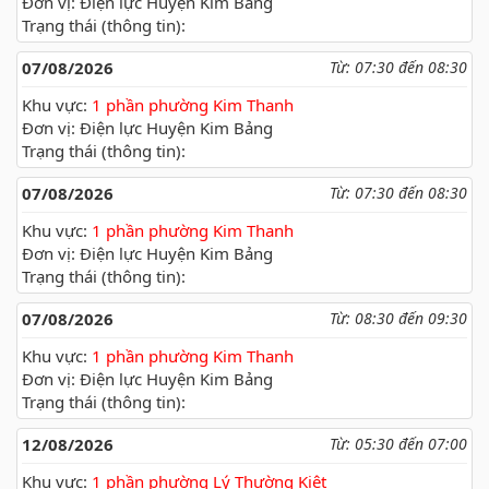
Đơn vị: Điện lực Huyện Kim Bảng
Trạng thái (thông tin):
07/08/2026
Từ: 07:30 đến 08:30
Khu vực:
1 phần phường Kim Thanh
Đơn vị: Điện lực Huyện Kim Bảng
Trạng thái (thông tin):
07/08/2026
Từ: 07:30 đến 08:30
Khu vực:
1 phần phường Kim Thanh
Đơn vị: Điện lực Huyện Kim Bảng
Trạng thái (thông tin):
07/08/2026
Từ: 08:30 đến 09:30
Khu vực:
1 phần phường Kim Thanh
Đơn vị: Điện lực Huyện Kim Bảng
Trạng thái (thông tin):
12/08/2026
Từ: 05:30 đến 07:00
Khu vực:
1 phần phường Lý Thường Kiệt