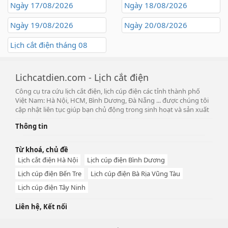
Ngày 17/08/2026
Ngày 18/08/2026
Ngày 19/08/2026
Ngày 20/08/2026
Lịch cắt điện tháng 08
Lichcatdien.com - Lịch cắt điện
Công cụ tra cứu lịch cắt điện, lịch cúp điện các tỉnh thành phố
Việt Nam: Hà Nội, HCM, Bình Dương, Đà Nẵng ... được chúng tôi
cập nhật liên tục giúp bạn chủ động trong sinh hoạt và sản xuất
Thông tin
Từ khoá, chủ đề
Lịch cắt điện Hà Nội
Lịch cúp điện Bình Dương
Lịch cúp điện Bến Tre
Lịch cúp điện Bà Rịa Vũng Tàu
Lịch cúp điện Tây Ninh
Liên hệ, Kết nối