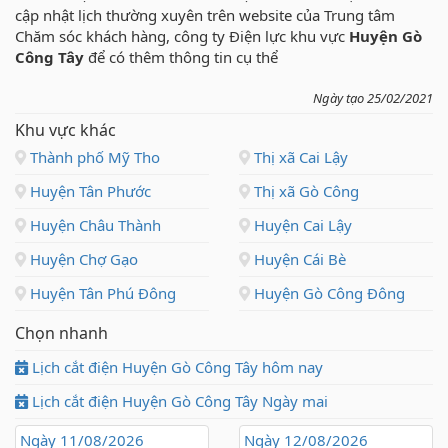
cập nhật lịch thường xuyên trên website của Trung tâm
Chăm sóc khách hàng, công ty Điện lực khu vực
Huyện Gò
Công Tây
để có thêm thông tin cụ thể
Ngày tạo 25/02/2021
Khu vực khác
Thành phố Mỹ Tho
Thị xã Cai Lậy
Huyện Tân Phước
Thị xã Gò Công
Huyện Châu Thành
Huyện Cai Lậy
Huyện Chợ Gạo
Huyện Cái Bè
Huyện Tân Phú Đông
Huyện Gò Công Đông
Chọn nhanh
Lịch cắt điện Huyện Gò Công Tây hôm nay
Lịch cắt điện Huyện Gò Công Tây Ngày mai
Ngày 11/08/2026
Ngày 12/08/2026