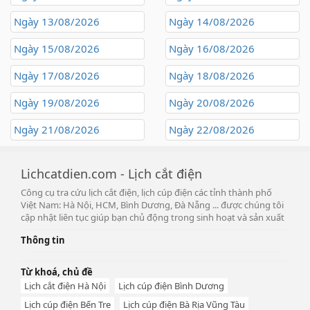
Ngày 13/08/2026
Ngày 14/08/2026
Ngày 15/08/2026
Ngày 16/08/2026
Ngày 17/08/2026
Ngày 18/08/2026
Ngày 19/08/2026
Ngày 20/08/2026
Ngày 21/08/2026
Ngày 22/08/2026
Lichcatdien.com - Lịch cắt điện
Công cụ tra cứu lịch cắt điện, lịch cúp điện các tỉnh thành phố
Việt Nam: Hà Nội, HCM, Bình Dương, Đà Nẵng ... được chúng tôi
cập nhật liên tục giúp bạn chủ động trong sinh hoạt và sản xuất
Thông tin
Từ khoá, chủ đề
Lịch cắt điện Hà Nội
Lịch cúp điện Bình Dương
Lịch cúp điện Bến Tre
Lịch cúp điện Bà Rịa Vũng Tàu