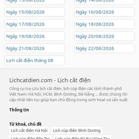
Ngày 15/08/2026
Ngày 16/08/2026
Ngày 17/08/2026
Ngày 18/08/2026
Ngày 19/08/2026
Ngày 20/08/2026
Ngày 21/08/2026
Ngày 22/08/2026
Lịch cắt điện tháng 08
Lichcatdien.com - Lịch cắt điện
Công cụ tra cứu lịch cắt điện, lịch cúp điện các tỉnh thành phố
Việt Nam: Hà Nội, HCM, Bình Dương, Đà Nẵng ... được chúng tôi
cập nhật liên tục giúp bạn chủ động trong sinh hoạt và sản xuất
Thông tin
Từ khoá, chủ đề
Lịch cắt điện Hà Nội
Lịch cúp điện Bình Dương
Lịch cúp điện Bến Tre
Lịch cúp điện Bà Rịa Vũng Tàu