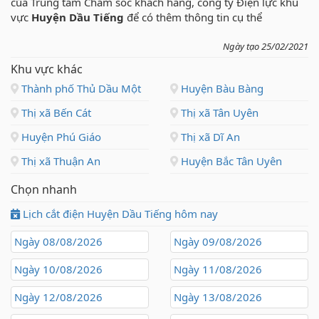
của Trung tâm Chăm sóc khách hàng, công ty Điện lực khu
vực
Huyện Dầu Tiếng
để có thêm thông tin cụ thể
Ngày tạo 25/02/2021
Khu vực khác
Thành phố Thủ Dầu Một
Huyện Bàu Bàng
Thị xã Bến Cát
Thị xã Tân Uyên
Huyện Phú Giáo
Thị xã Dĩ An
Thị xã Thuận An
Huyện Bắc Tân Uyên
Chọn nhanh
Lịch cắt điện Huyện Dầu Tiếng hôm nay
Ngày 08/08/2026
Ngày 09/08/2026
Ngày 10/08/2026
Ngày 11/08/2026
Ngày 12/08/2026
Ngày 13/08/2026