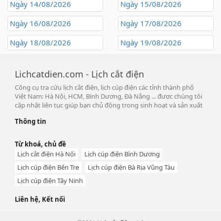
Ngày 14/08/2026
Ngày 15/08/2026
Ngày 16/08/2026
Ngày 17/08/2026
Ngày 18/08/2026
Ngày 19/08/2026
Lichcatdien.com - Lịch cắt điện
Công cụ tra cứu lịch cắt điện, lịch cúp điện các tỉnh thành phố
Việt Nam: Hà Nội, HCM, Bình Dương, Đà Nẵng ... được chúng tôi
cập nhật liên tục giúp bạn chủ động trong sinh hoạt và sản xuất
Thông tin
Từ khoá, chủ đề
Lịch cắt điện Hà Nội
Lịch cúp điện Bình Dương
Lịch cúp điện Bến Tre
Lịch cúp điện Bà Rịa Vũng Tàu
Lịch cúp điện Tây Ninh
Liên hệ, Kết nối