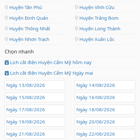
Huyện Tân Phú
Huyện Vĩnh Cửu
Huyện Định Quán
Huyện Trảng Bom
Huyện Thống Nhất
Huyện Long Thành
Huyện Nhơn Trạch
Huyện Xuân Lộc
Chọn nhanh
Lịch cắt điện Huyện Cẩm Mỹ hôm nay
Lịch cắt điện Huyện Cẩm Mỹ Ngày mai
Ngày 13/08/2026
Ngày 14/08/2026
Ngày 15/08/2026
Ngày 16/08/2026
Ngày 17/08/2026
Ngày 18/08/2026
Ngày 19/08/2026
Ngày 20/08/2026
Ngày 21/08/2026
Ngày 22/08/2026