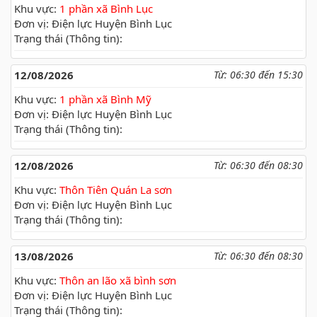
Khu vực:
1 phần xã Bình Lục
Đơn vị: Điện lực Huyện Bình Lục
Trạng thái (Thông tin):
12/08/2026
Từ: 06:30 đến 15:30
Khu vực:
1 phần xã Bình Mỹ
Đơn vị: Điện lực Huyện Bình Lục
Trạng thái (Thông tin):
12/08/2026
Từ: 06:30 đến 08:30
Khu vực:
Thôn Tiên Quán La sơn
Đơn vị: Điện lực Huyện Bình Lục
Trạng thái (Thông tin):
13/08/2026
Từ: 06:30 đến 08:30
Khu vực:
Thôn an lão xã bình sơn
Đơn vị: Điện lực Huyện Bình Lục
Trạng thái (Thông tin):