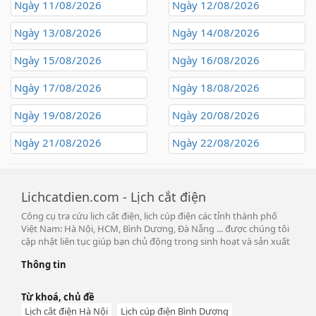
Ngày 11/08/2026
Ngày 12/08/2026
Ngày 13/08/2026
Ngày 14/08/2026
Ngày 15/08/2026
Ngày 16/08/2026
Ngày 17/08/2026
Ngày 18/08/2026
Ngày 19/08/2026
Ngày 20/08/2026
Ngày 21/08/2026
Ngày 22/08/2026
Lichcatdien.com - Lịch cắt điện
Công cụ tra cứu lịch cắt điện, lịch cúp điện các tỉnh thành phố
Việt Nam: Hà Nội, HCM, Bình Dương, Đà Nẵng ... được chúng tôi
cập nhật liên tục giúp bạn chủ động trong sinh hoạt và sản xuất
Thông tin
Từ khoá, chủ đề
Lịch cắt điện Hà Nội
Lịch cúp điện Bình Dương