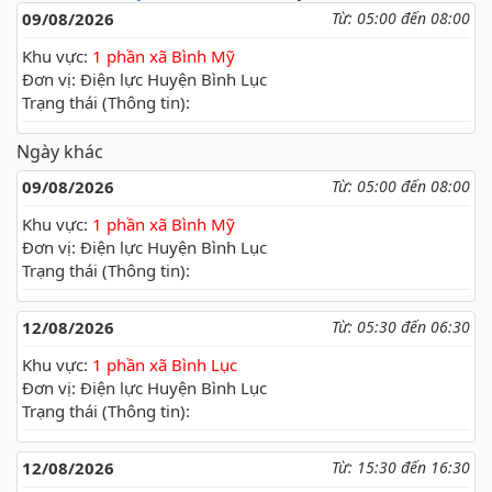
09/08/2026
Từ: 05:00 đến 08:00
Khu vực:
1 phần xã Bình Mỹ
Đơn vị: Điện lực Huyện Bình Lục
Trạng thái (Thông tin):
Ngày khác
09/08/2026
Từ: 05:00 đến 08:00
Khu vực:
1 phần xã Bình Mỹ
Đơn vị: Điện lực Huyện Bình Lục
Trạng thái (Thông tin):
12/08/2026
Từ: 05:30 đến 06:30
Khu vực:
1 phần xã Bình Lục
Đơn vị: Điện lực Huyện Bình Lục
Trạng thái (Thông tin):
12/08/2026
Từ: 15:30 đến 16:30