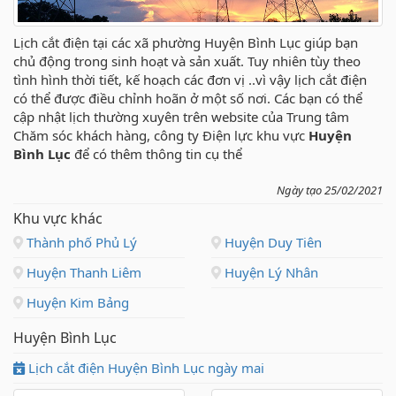
Lịch cắt điện tại các xã phường Huyện Bình Lục giúp bạn
chủ động trong sinh hoạt và sản xuất. Tuy nhiên tùy theo
tình hình thời tiết, kế hoạch các đơn vị ..vì vậy lịch cắt điện
có thể được điều chỉnh hoãn ở một số nơi. Các bạn có thể
cập nhật lịch thường xuyên trên website của Trung tâm
Chăm sóc khách hàng, công ty Điện lực khu vực
Huyện
Bình Lục
để có thêm thông tin cụ thể
Ngày tạo 25/02/2021
Khu vực khác
Thành phố Phủ Lý
Huyện Duy Tiên
Huyện Thanh Liêm
Huyện Lý Nhân
Huyện Kim Bảng
Huyện Bình Lục
Lịch cắt điện Huyện Bình Lục ngày mai