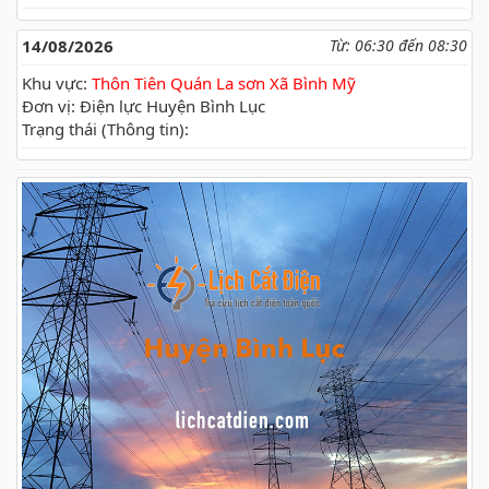
14/08/2026
Từ: 06:30 đến 08:30
Khu vực:
Thôn Tiên Quán La sơn Xã Bình Mỹ
Đơn vị: Điện lực Huyện Bình Lục
Trạng thái (Thông tin):