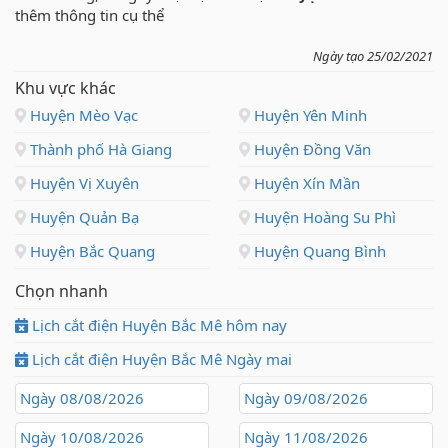
thêm thông tin cụ thể
Ngày tạo 25/02/2021
Khu vực khác
Huyện Mèo Vạc
Huyện Yên Minh
Thành phố Hà Giang
Huyện Đồng Văn
Huyện Vị Xuyên
Huyện Xín Mần
Huyện Quản Bạ
Huyện Hoàng Su Phì
Huyện Bắc Quang
Huyện Quang Bình
Chọn nhanh
Lịch cắt điện Huyện Bắc Mê hôm nay
Lịch cắt điện Huyện Bắc Mê Ngày mai
Ngày 08/08/2026
Ngày 09/08/2026
Ngày 10/08/2026
Ngày 11/08/2026