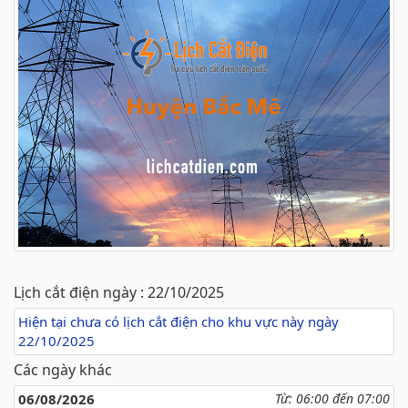
Lịch cắt điện ngày : 22/10/2025
Hiện tại chưa có lịch cắt điện cho khu vực này ngày
22/10/2025
Các ngày khác
06/08/2026
Từ: 06:00 đến 07:00