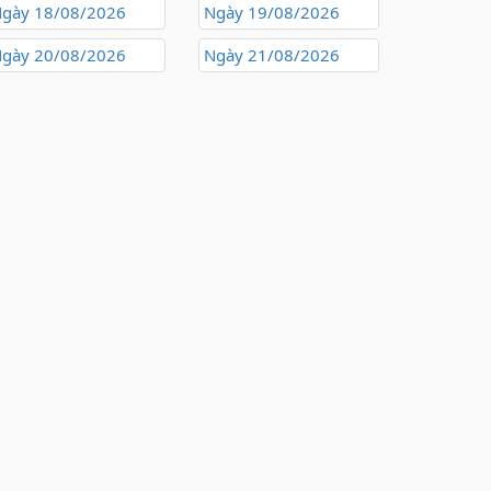
gày 18/08/2026
Ngày 19/08/2026
gày 20/08/2026
Ngày 21/08/2026