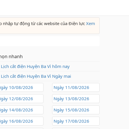
p nhập tự động từ các website của Điện lực
Xem
họn nhanh
Lịch cắt điện Huyện Ba Vì hôm nay
Lịch cắt điện Huyện Ba Vì Ngày mai
gày 10/08/2026
Ngày 11/08/2026
gày 12/08/2026
Ngày 13/08/2026
gày 14/08/2026
Ngày 15/08/2026
gày 16/08/2026
Ngày 17/08/2026