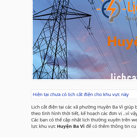
Hiện tại chưa có lịch cắt điện cho khu vực này
Lịch cắt điện tại các xã phường Huyện Ba Vì giúp 
theo tình hình thời tiết, kế hoạch các đơn vị ..vì v
Các bạn có thể cập nhật lịch thường xuyên trên w
lực khu vực
Huyện Ba Vì
để có thêm thông tin cụ