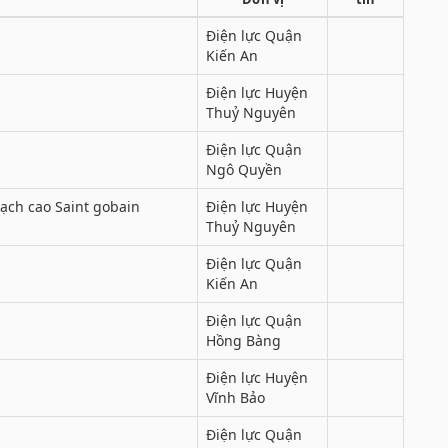
Điện lực Quận
Kiến An
Điện lực Huyện
Thuỷ Nguyên
Điện lực Quận
Ngô Quyền
ch cao Saint gobain
Điện lực Huyện
Thuỷ Nguyên
Điện lực Quận
Kiến An
Điện lực Quận
Hồng Bàng
Điện lực Huyện
Vĩnh Bảo
Điện lực Quận