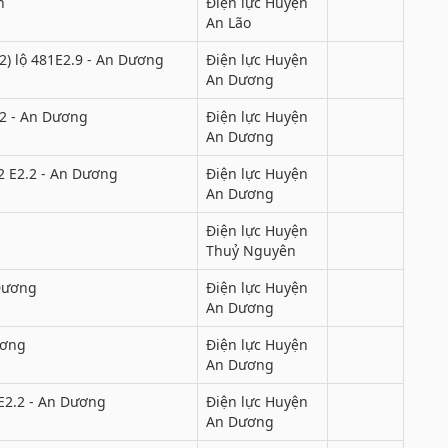
h
Điện lực Huyện
An Lão
) lộ 481E2.9 - An Dương
Điện lực Huyện
An Dương
.2 - An Dương
Điện lực Huyện
An Dương
2 E2.2 - An Dương
Điện lực Huyện
An Dương
Điện lực Huyện
Thuỷ Nguyên
 Dương
Điện lực Huyện
An Dương
ương
Điện lực Huyện
An Dương
E2.2 - An Dương
Điện lực Huyện
An Dương