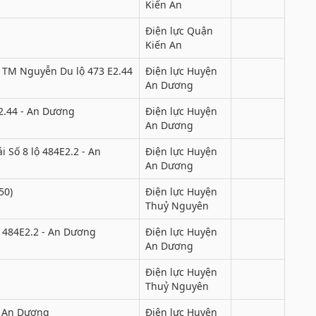
Kiến An
Điện lực Quận
Kiến An
 TM Nguyễn Du lộ 473 E2.44
Điện lực Huyện
An Dương
2.44 - An Dương
Điện lực Huyện
An Dương
 Số 8 lộ 484E2.2 - An
Điện lực Huyện
An Dương
50)
Điện lực Huyện
Thuỷ Nguyên
 484E2.2 - An Dương
Điện lực Huyện
An Dương
Điện lực Huyện
Thuỷ Nguyên
- An Dương
Điện lực Huyện