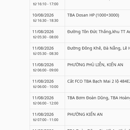
từ 16:10 - 17:00
10/08/2026
TBA Dosan HP (1000+3000)
từ 16:30 - 18:30
11/08/2026
Đường Tôn Đức Thắng,khu TT 
từ 05:30 - 08:00
11/08/2026
Đường Đông Khê, Đà Nẵng, Lê 
từ 05:30 - 08:30
11/08/2026
PHƯỜNG PHÙ LIỄN, KIẾN AN
từ 06:00 - 09:00
11/08/2026
Cắt FCO TBA Bạch Mai 2 lộ 484E
từ 06:00 - 10:00
11/08/2026
TBA Bơm Đoàn Dũng, TBA Hoàng
từ 06:00 - 12:00
11/08/2026
PHƯỜNG KIẾN AN
từ 07:00 - 11:00