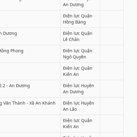
An Dương
Điện lực Quận
Hồng Bàng
An Dương
Điện lực Quận
Lê Chân
Hồng Phong
Điện lực Quận
Ngô Quyền
Điện lực Quận
Kiến An
2.2 - An Dương
Điện lực Huyện
An Dương
 Văn Thành - Xã An Khánh
Điện lực Huyện
An Lão
Điện lực Quận
Kiến An