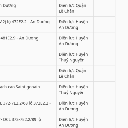
An Dương
Điện lực Quận
Lê Chân
M2) lộ 472E2.2 - An Dương
Điện lực Huyện
An Dương
 481E2.9 - An Dương
Điện lực Huyện
An Dương
Điện lực Huyện
Thuỷ Nguyên
Điện lực Quận
Lê Chân
ch cao Saint gobain
Điện lực Huyện
Thuỷ Nguyên
L 372-7E2.2/68 lộ 372E2.2 -
Điện lực Huyện
An Dương
> DCL 372-7E2.2/89 lộ
Điện lực Huyện
An Dương