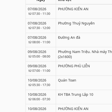
07/08/2026
PHƯỜNG KIẾN AN
từ 07:30 - 11:30
07/08/2026
Phường Thuỷ Nguyên
từ 07:30 - 12:00
07/08/2026
Đường An đà
từ 08:00 - 11:00
09/08/2026
Phường Nam Triệu. Nhà máy Thạ
từ 05:00 - 08:00
(2x1600)
09/08/2026
PHƯỜNG PHÙ LIỄN
từ 07:00 - 11:00
10/08/2026
Quán Toan
từ 05:30 - 17:30
10/08/2026
KH TBA Trung Lập 10
từ 06:00 - 07:30
10/08/2026
PHƯỜNG KIẾN AN