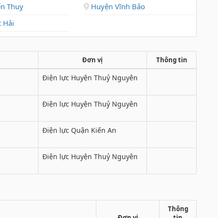
n Thuỵ
Huyện Vĩnh Bảo
 Hải
Đơn vị
Thông tin
Điện lực Huyện Thuỷ Nguyên
Điện lực Huyện Thuỷ Nguyên
Điện lực Quận Kiến An
Điện lực Huyện Thuỷ Nguyên
Thông
Đơn vị
tin