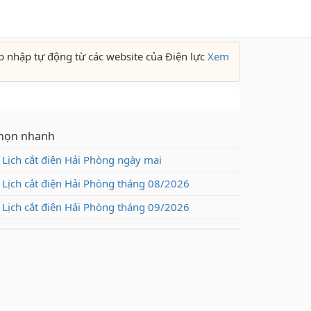
p nhập tự động từ các website của Điện lực
Xem
họn nhanh
Lịch cắt điện Hải Phòng ngày mai
Lịch cắt điện Hải Phòng tháng 08/2026
Lịch cắt điện Hải Phòng tháng 09/2026