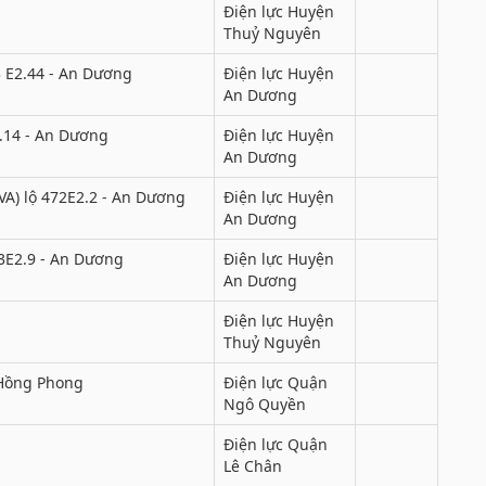
Điện lực Huyện
Thuỷ Nguyên
3 E2.44 - An Dương
Điện lực Huyện
An Dương
.14 - An Dương
Điện lực Huyện
An Dương
VA) lộ 472E2.2 - An Dương
Điện lực Huyện
An Dương
3E2.9 - An Dương
Điện lực Huyện
An Dương
Điện lực Huyện
Thuỷ Nguyên
Hồng Phong
Điện lực Quận
Ngô Quyền
Điện lực Quận
Lê Chân