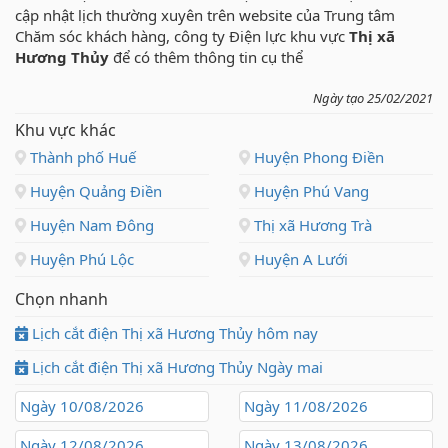
cập nhật lịch thường xuyên trên website của Trung tâm
Chăm sóc khách hàng, công ty Điện lực khu vực
Thị xã
Hương Thủy
để có thêm thông tin cụ thể
Ngày tạo 25/02/2021
Khu vực khác
Thành phố Huế
Huyện Phong Điền
Huyện Quảng Điền
Huyện Phú Vang
Huyện Nam Đông
Thị xã Hương Trà
Huyện Phú Lộc
Huyện A Lưới
Chọn nhanh
Lịch cắt điện Thị xã Hương Thủy hôm nay
Lịch cắt điện Thị xã Hương Thủy Ngày mai
Ngày 10/08/2026
Ngày 11/08/2026
Ngày 12/08/2026
Ngày 13/08/2026