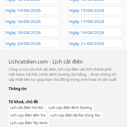
Ngày 14/08/2026
Ngày 15/08/2026
Ngày 16/08/2026
Ngày 17/08/2026
Ngày 18/08/2026
Ngày 19/08/2026
Ngày 20/08/2026
Ngày 21/08/2026
Lichcatdien.com - Lịch cắt điện
Công cụ tra cứu lịch cắt điện, lịch cúp điện các tỉnh thành phố
Việt Nam: Hà Nội, HCM, Bình Dương, Đà Nẵng ... được chúng tôi
cập nhật liên tục giúp bạn chủ động trong sinh hoạt và sản xuất
Thông tin
Từ khoá, chủ đề
Lịch cắt điện Hà Nội
Lịch cúp điện Bình Dương
Lịch cúp điện Bến Tre
Lịch cúp điện Bà Rịa Vũng Tàu
Lịch cúp điện Tây Ninh