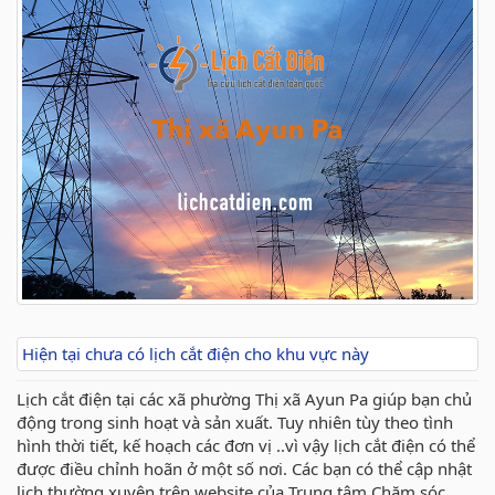
Hiện tại chưa có lịch cắt điện cho khu vực này
Lịch cắt điện tại các xã phường Thị xã Ayun Pa giúp bạn chủ
động trong sinh hoạt và sản xuất. Tuy nhiên tùy theo tình
hình thời tiết, kế hoạch các đơn vị ..vì vậy lịch cắt điện có thể
được điều chỉnh hoãn ở một số nơi. Các bạn có thể cập nhật
lịch thường xuyên trên website của Trung tâm Chăm sóc