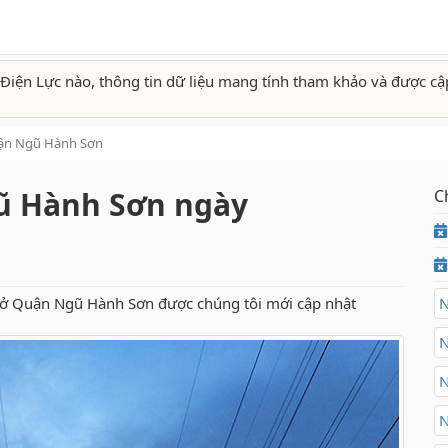
Điện Lực nào, thông tin dữ liệu mang tính tham khảo và được cậ
ận Ngũ Hành Sơn
gũ Hành Sơn ngày
C
c ở Quận Ngũ Hành Sơn được chúng tôi mới cập nhật
N
N
N
N