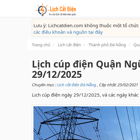
Lưu ý: Lichcatdien.com không thuộc một tổ chức 
các điều khoản và nguồn tại đây
Trang chủ
Lịch cắt điện
Thành phố Đà Nẵng
Qu
Lịch cúp điện Quận N
29/12/2025
Chuyên mục :
Lịch cắt điện Đà Nẵng
, Cập nhật: 25/02/2021
Lịch cúp điện ngày 29/12/2025, và các ngày khá