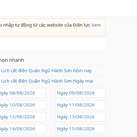
p nhập tự động từ các website của Điện lực
Xem
họn nhanh
Lịch cắt điện Quận Ngũ Hành Sơn hôm nay
Lịch cắt điện Quận Ngũ Hành Sơn Ngày mai
gày 08/08/2026
Ngày 09/08/2026
gày 10/08/2026
Ngày 11/08/2026
gày 12/08/2026
Ngày 13/08/2026
gày 14/08/2026
Ngày 15/08/2026