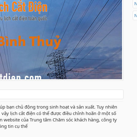
N
N
iúp bạn chủ động trong sinh hoạt và sản xuất. Tuy nhiên
.vì vậy lịch cắt điện có thể được điều chỉnh hoãn ở một số
rên website của Trung tâm Chăm sóc khách hàng, công ty
ng tin cụ thể