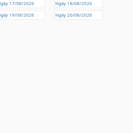
gày 17/08/2026
Ngày 18/08/2026
gày 19/08/2026
Ngày 20/08/2026