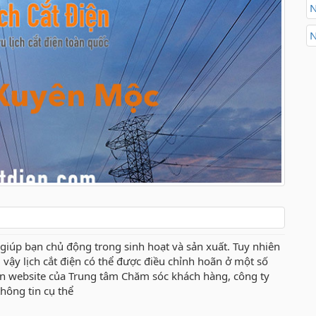
N
N
giúp bạn chủ động trong sinh hoạt và sản xuất. Tuy nhiên
.vì vậy lịch cắt điện có thể được điều chỉnh hoãn ở một số
rên website của Trung tâm Chăm sóc khách hàng, công ty
hông tin cụ thể