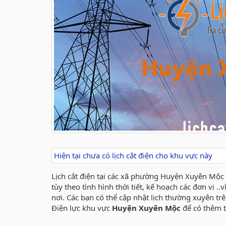
Hiện tại chưa có lịch cắt điện cho khu vực này
Lịch cắt điện tại các xã phường Huyện Xuyên Mộc 
tùy theo tình hình thời tiết, kế hoạch các đơn vị .
nơi. Các bạn có thể cập nhật lịch thường xuyên t
Điện lực khu vực
Huyện Xuyên Mộc
để có thêm t