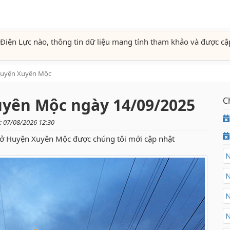
Điện Lực nào, thông tin dữ liệu mang tính tham khảo và được cậ
uyện Xuyên Mộc
uyên Mộc ngày 14/09/2025
C
: 07/08/2026 12:30
c ở Huyện Xuyên Mộc được chúng tôi mới cập nhật
N
N
N
N