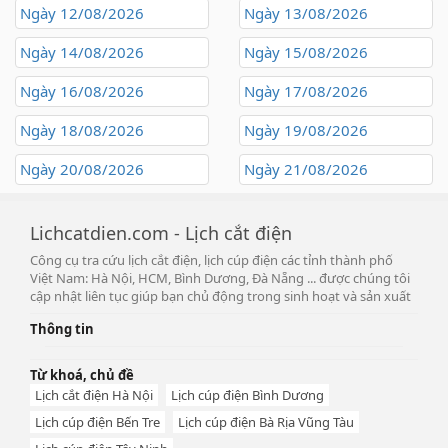
Ngày 12/08/2026
Ngày 13/08/2026
Ngày 14/08/2026
Ngày 15/08/2026
Ngày 16/08/2026
Ngày 17/08/2026
Ngày 18/08/2026
Ngày 19/08/2026
Ngày 20/08/2026
Ngày 21/08/2026
Lichcatdien.com - Lịch cắt điện
Công cụ tra cứu lịch cắt điện, lịch cúp điện các tỉnh thành phố
Việt Nam: Hà Nội, HCM, Bình Dương, Đà Nẵng ... được chúng tôi
cập nhật liên tục giúp bạn chủ động trong sinh hoạt và sản xuất
Thông tin
Từ khoá, chủ đề
Lịch cắt điện Hà Nội
Lịch cúp điện Bình Dương
Lịch cúp điện Bến Tre
Lịch cúp điện Bà Rịa Vũng Tàu