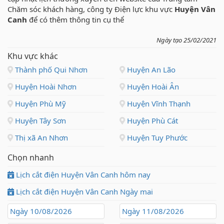
Chăm sóc khách hàng, công ty Điện lực khu vực
Huyện Vân
Canh
để có thêm thông tin cụ thể
Ngày tạo 25/02/2021
Khu vực khác
Thành phố Qui Nhơn
Huyện An Lão
Huyện Hoài Nhơn
Huyện Hoài Ân
Huyện Phù Mỹ
Huyện Vĩnh Thạnh
Huyện Tây Sơn
Huyện Phù Cát
Thị xã An Nhơn
Huyện Tuy Phước
Chọn nhanh
Lịch cắt điện Huyện Vân Canh hôm nay
Lịch cắt điện Huyện Vân Canh Ngày mai
Ngày 10/08/2026
Ngày 11/08/2026