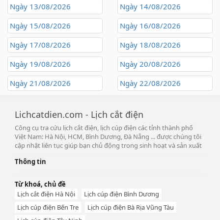
Ngày 13/08/2026
Ngày 14/08/2026
Ngày 15/08/2026
Ngày 16/08/2026
Ngày 17/08/2026
Ngày 18/08/2026
Ngày 19/08/2026
Ngày 20/08/2026
Ngày 21/08/2026
Ngày 22/08/2026
Lichcatdien.com - Lịch cắt điện
Công cụ tra cứu lịch cắt điện, lịch cúp điện các tỉnh thành phố
Việt Nam: Hà Nội, HCM, Bình Dương, Đà Nẵng ... được chúng tôi
cập nhật liên tục giúp bạn chủ động trong sinh hoạt và sản xuất
Thông tin
Từ khoá, chủ đề
Lịch cắt điện Hà Nội
Lịch cúp điện Bình Dương
Lịch cúp điện Bến Tre
Lịch cúp điện Bà Rịa Vũng Tàu