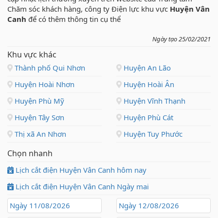
Chăm sóc khách hàng, công ty Điện lực khu vực
Huyện Vân
Canh
để có thêm thông tin cụ thể
Ngày tạo 25/02/2021
Khu vực khác
Thành phố Qui Nhơn
Huyện An Lão
Huyện Hoài Nhơn
Huyện Hoài Ân
Huyện Phù Mỹ
Huyện Vĩnh Thạnh
Huyện Tây Sơn
Huyện Phù Cát
Thị xã An Nhơn
Huyện Tuy Phước
Chọn nhanh
Lịch cắt điện Huyện Vân Canh hôm nay
Lịch cắt điện Huyện Vân Canh Ngày mai
Ngày 11/08/2026
Ngày 12/08/2026