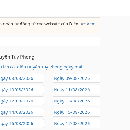
p nhập tự động từ các website của Điện lực
Xem
uyện Tuy Phong
Lịch cắt điện Huyện Tuy Phong ngày mai
gày 08/08/2026
Ngày 09/08/2026
gày 10/08/2026
Ngày 11/08/2026
gày 12/08/2026
Ngày 13/08/2026
gày 14/08/2026
Ngày 15/08/2026
gày 16/08/2026
Ngày 17/08/2026