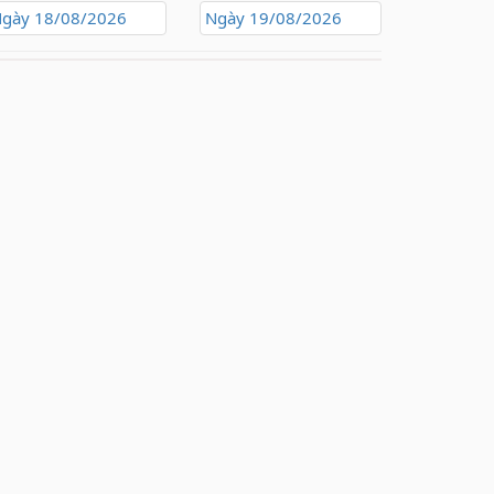
gày 18/08/2026
Ngày 19/08/2026