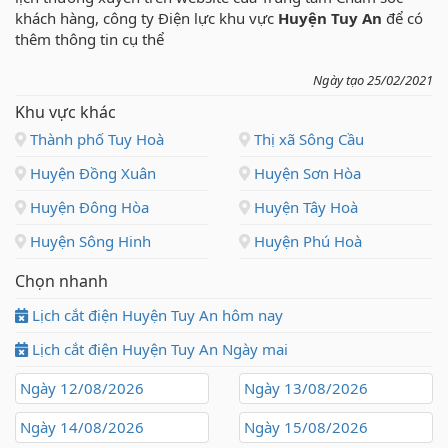
khách hàng, công ty Điện lực khu vực
Huyện Tuy An
để có
thêm thông tin cụ thể
Ngày tạo 25/02/2021
Khu vực khác
Thành phố Tuy Hoà
Thị xã Sông Cầu
Huyện Đồng Xuân
Huyện Sơn Hòa
Huyện Đông Hòa
Huyện Tây Hoà
Huyện Sông Hinh
Huyện Phú Hoà
Chọn nhanh
Lịch cắt điện Huyện Tuy An hôm nay
Lịch cắt điện Huyện Tuy An Ngày mai
Ngày 12/08/2026
Ngày 13/08/2026
Ngày 14/08/2026
Ngày 15/08/2026