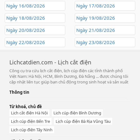
Ngày 16/08/2026
Ngày 17/08/2026
Ngày 18/08/2026
Ngày 19/08/2026
Ngày 20/08/2026
Ngày 21/08/2026
Ngày 22/08/2026
Ngày 23/08/2026
Lichcatdien.com - Lịch cắt điện
Công cụ tra cứu lịch cắt điện, lịch cúp điện các tỉnh thành phố
Việt Nam: Hà Nội, HCM, Bình Dương, Đà Nẵng ... được chúng tôi
cập nhật liên tục giúp bạn chủ động trong sinh hoạt và sản xuất
Thông tin
Từ khoá, chủ đề
Lịch cắt điện Hà Nội
Lịch cúp điện Bình Dương
Lịch cúp điện Bến Tre
Lịch cúp điện Bà Rịa Vũng Tàu
Lịch cúp điện Tây Ninh