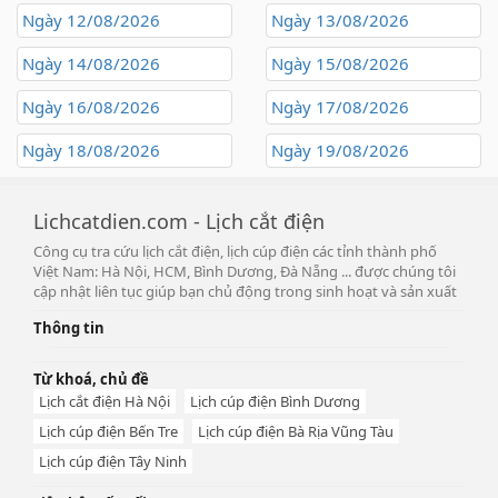
Ngày 12/08/2026
Ngày 13/08/2026
Ngày 14/08/2026
Ngày 15/08/2026
Ngày 16/08/2026
Ngày 17/08/2026
Ngày 18/08/2026
Ngày 19/08/2026
Lichcatdien.com - Lịch cắt điện
Công cụ tra cứu lịch cắt điện, lịch cúp điện các tỉnh thành phố
Việt Nam: Hà Nội, HCM, Bình Dương, Đà Nẵng ... được chúng tôi
cập nhật liên tục giúp bạn chủ động trong sinh hoạt và sản xuất
Thông tin
Từ khoá, chủ đề
Lịch cắt điện Hà Nội
Lịch cúp điện Bình Dương
Lịch cúp điện Bến Tre
Lịch cúp điện Bà Rịa Vũng Tàu
Lịch cúp điện Tây Ninh