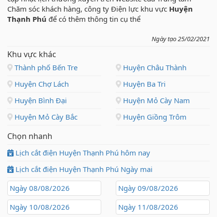
Chăm sóc khách hàng, công ty Điện lực khu vực
Huyện
Thạnh Phú
để có thêm thông tin cụ thể
Ngày tạo 25/02/2021
Khu vực khác
Thành phố Bến Tre
Huyện Châu Thành
Huyện Chợ Lách
Huyện Ba Tri
Huyện Bình Đại
Huyện Mỏ Cày Nam
Huyện Mỏ Cày Bắc
Huyện Giồng Trôm
Chọn nhanh
Lịch cắt điện Huyện Thạnh Phú hôm nay
Lịch cắt điện Huyện Thạnh Phú Ngày mai
Ngày 08/08/2026
Ngày 09/08/2026
Ngày 10/08/2026
Ngày 11/08/2026