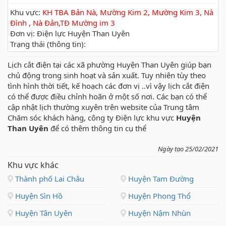
Khu vực:
KH TBA Bản Nà, Mường Kim 2, Mường Kim 3, Nà
Đình , Nà Đản,TĐ Mường im 3
Đơn vị: Điện lực Huyện Than Uyên
Trạng thái (thông tin):
Lịch cắt điện tại các xã phường Huyện Than Uyên giúp bạn
chủ động trong sinh hoạt và sản xuất. Tuy nhiên tùy theo
tình hình thời tiết, kế hoạch các đơn vị ..vì vậy lịch cắt điện
có thể được điều chỉnh hoãn ở một số nơi. Các bạn có thể
cập nhật lịch thường xuyên trên website của Trung tâm
Chăm sóc khách hàng, công ty Điện lực khu vực
Huyện
Than Uyên
để có thêm thông tin cụ thể
Ngày tạo 25/02/2021
Khu vực khác
Thành phố Lai Châu
Huyện Tam Đường
Huyện Sìn Hồ
Huyện Phong Thổ
Huyện Tân Uyên
Huyện Nậm Nhùn