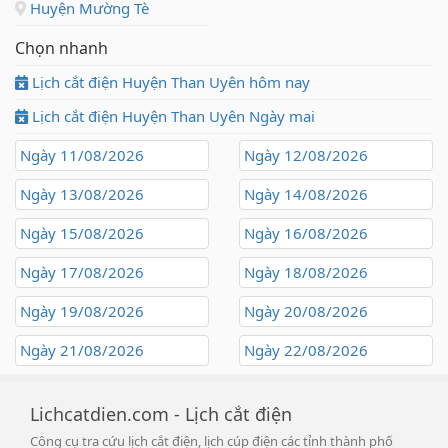
Huyện Mường Tè
Chọn nhanh
Lịch cắt điện Huyện Than Uyên hôm nay
Lịch cắt điện Huyện Than Uyên Ngày mai
Ngày 11/08/2026
Ngày 12/08/2026
Ngày 13/08/2026
Ngày 14/08/2026
Ngày 15/08/2026
Ngày 16/08/2026
Ngày 17/08/2026
Ngày 18/08/2026
Ngày 19/08/2026
Ngày 20/08/2026
Ngày 21/08/2026
Ngày 22/08/2026
Lichcatdien.com - Lịch cắt điện
Công cụ tra cứu lịch cắt điện, lịch cúp điện các tỉnh thành phố