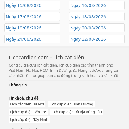
Ngày 15/08/2026
Ngày 16/08/2026
Ngày 17/08/2026
Ngày 18/08/2026
Ngày 19/08/2026
Ngày 20/08/2026
Ngày 21/08/2026
Ngày 22/08/2026
Lichcatdien.com - Lịch cắt điện
Công cụ tra cứu lịch cắt điện, lịch cúp điện các tỉnh thành phố
Việt Nam: Hà Nội, HCM, Bình Dương, Đà Nẵng ... được chúng tôi
cập nhật liên tục giúp bạn chủ động trong sinh hoạt và sản xuất
Thông tin
Từ khoá, chủ đề
Lịch cắt điện Hà Nội
Lịch cúp điện Bình Dương
Lịch cúp điện Bến Tre
Lịch cúp điện Bà Rịa Vũng Tàu
Lịch cúp điện Tây Ninh