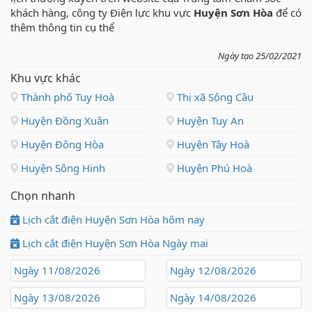
khách hàng, công ty Điện lực khu vực
Huyện Sơn Hòa
để có
thêm thông tin cụ thể
Ngày tạo 25/02/2021
Khu vực khác
Thành phố Tuy Hoà
Thị xã Sông Cầu
Huyện Đồng Xuân
Huyện Tuy An
Huyện Đông Hòa
Huyện Tây Hoà
Huyện Sông Hinh
Huyện Phú Hoà
Chọn nhanh
Lịch cắt điện Huyện Sơn Hòa hôm nay
Lịch cắt điện Huyện Sơn Hòa Ngày mai
Ngày 11/08/2026
Ngày 12/08/2026
Ngày 13/08/2026
Ngày 14/08/2026