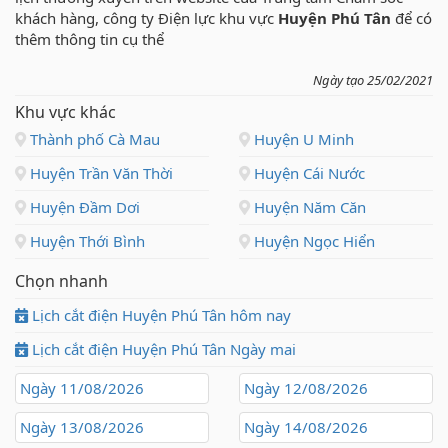
khách hàng, công ty Điện lực khu vực
Huyện Phú Tân
để có
thêm thông tin cụ thể
Ngày tạo 25/02/2021
Khu vực khác
Thành phố Cà Mau
Huyện U Minh
Huyện Trần Văn Thời
Huyện Cái Nước
Huyện Đầm Dơi
Huyện Năm Căn
Huyện Thới Bình
Huyện Ngọc Hiển
Chọn nhanh
Lịch cắt điện Huyện Phú Tân hôm nay
Lịch cắt điện Huyện Phú Tân Ngày mai
Ngày 11/08/2026
Ngày 12/08/2026
Ngày 13/08/2026
Ngày 14/08/2026