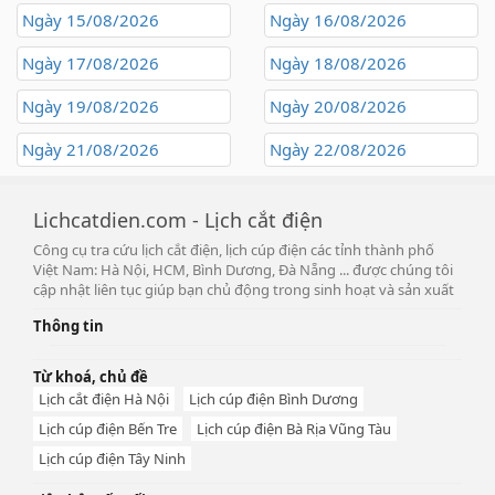
Ngày 15/08/2026
Ngày 16/08/2026
Ngày 17/08/2026
Ngày 18/08/2026
Ngày 19/08/2026
Ngày 20/08/2026
Ngày 21/08/2026
Ngày 22/08/2026
Lichcatdien.com - Lịch cắt điện
Công cụ tra cứu lịch cắt điện, lịch cúp điện các tỉnh thành phố
Việt Nam: Hà Nội, HCM, Bình Dương, Đà Nẵng ... được chúng tôi
cập nhật liên tục giúp bạn chủ động trong sinh hoạt và sản xuất
Thông tin
Từ khoá, chủ đề
Lịch cắt điện Hà Nội
Lịch cúp điện Bình Dương
Lịch cúp điện Bến Tre
Lịch cúp điện Bà Rịa Vũng Tàu
Lịch cúp điện Tây Ninh