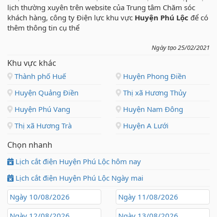
lịch thường xuyên trên website của Trung tâm Chăm sóc
khách hàng, công ty Điện lực khu vực
Huyện Phú Lộc
để có
thêm thông tin cụ thể
Ngày tạo 25/02/2021
Khu vực khác
Thành phố Huế
Huyện Phong Điền
Huyện Quảng Điền
Thị xã Hương Thủy
Huyện Phú Vang
Huyện Nam Đông
Thị xã Hương Trà
Huyện A Lưới
Chọn nhanh
Lịch cắt điện Huyện Phú Lộc hôm nay
Lịch cắt điện Huyện Phú Lộc Ngày mai
Ngày 10/08/2026
Ngày 11/08/2026
Ngày 12/08/2026
Ngày 13/08/2026