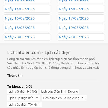
Ngày 14/08/2026
Ngày 15/08/2026
Ngày 16/08/2026
Ngày 17/08/2026
Ngày 18/08/2026
Ngày 19/08/2026
Ngày 20/08/2026
Ngày 21/08/2026
Lichcatdien.com - Lịch cắt điện
Công cụ tra cứu lịch cắt điện, lịch cúp điện các tỉnh thành phố
Việt Nam: Hà Nội, HCM, Bình Dương, Đà Nẵng ... được chúng tôi
cập nhật liên tục giúp bạn chủ động trong sinh hoạt và sản xuất
Thông tin
Từ khoá, chủ đề
Lịch cắt điện Hà Nội
Lịch cúp điện Bình Dương
Lịch cúp điện Bến Tre
Lịch cúp điện Bà Rịa Vũng Tàu
Lịch cúp điện Tây Ninh