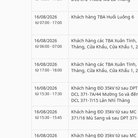
16/08/2026
Khách hàng TBA Huổi Luông 6
từ 07:00 - 17:00
16/08/2026
Khách hàng các TBA Xuân Tính
từ 06:00 - 07:00
Thàng, Cửa Khẩu, Cửa Khẩu 1, 
16/08/2026
Khách hàng các TBA Xuân Tính
từ 17:00 - 18:00
Thàng, Cửa Khẩu, Cửa Khẩu 1, 
16/08/2026
Khách hàng ĐD 35kV từ sau DPT
từ 15:30 - 17:30
DCL 371-7A/44 Mường So và đến
DCL 371-7/15 Lản Nhì Thàng
16/08/2026
Khách hàng ĐD 35kV từ sau MC
từ 15:30 - 15:45
371/16 Mù Sang và sau DPT 371
16/08/2026
Khách hàng ĐD 35kV từ sau MC