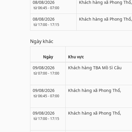
08/08/2026
Khách hàng xã Phong Thổ,
từ 06:45 - 07:00
08/08/2026
Khách hàng xã Phong Thổ,
từ 17:00 - 17:15
Ngày khác
Ngày
Khu vực
09/08/2026
Khách hàng TBA Mồ Sì Câu
từ 07:00 - 17:00
09/08/2026
Khách hàng xã Phong Thổ,
từ 06:45 - 07:00
09/08/2026
Khách hàng xã Phong Thổ,
từ 17:00 - 17:15