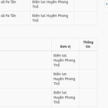
 xã Pa Tần
Điện lực Huyện Phong
N
Thổ
 xã Pa Tần
Điện lực Huyện Phong
Thổ
Thông
Đơn vị
tin
Điện lực
Huyện Phong
Thổ
Điện lực
Huyện Phong
Thổ
Điện lực
Huyện Phong
Thổ