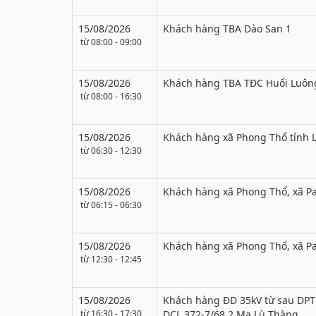
15/08/2026
Khách hàng TBA Dào San 1
từ 08:00 - 09:00
15/08/2026
Khách hàng TBA TĐC Huổi Luôn
từ 08:00 - 16:30
15/08/2026
Khách hàng xã Phong Thổ tỉnh 
từ 06:30 - 12:30
15/08/2026
Khách hàng xã Phong Thổ, xã Pa
từ 06:15 - 06:30
15/08/2026
Khách hàng xã Phong Thổ, xã Pa
từ 12:30 - 12:45
15/08/2026
Khách hàng ĐD 35kV từ sau DPT
từ 16:30 - 17:30
DCL 372-7/68.2 Ma Lù Thàng