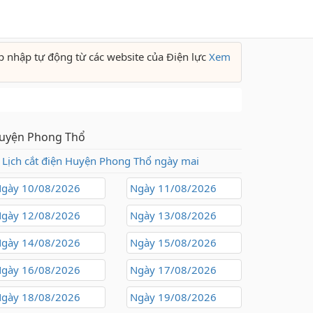
p nhập tự động từ các website của Điện lực
Xem
uyện Phong Thổ
Lịch cắt điện Huyện Phong Thổ ngày mai
gày 10/08/2026
Ngày 11/08/2026
gày 12/08/2026
Ngày 13/08/2026
gày 14/08/2026
Ngày 15/08/2026
gày 16/08/2026
Ngày 17/08/2026
gày 18/08/2026
Ngày 19/08/2026