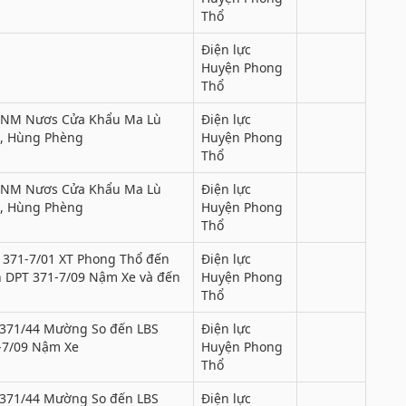
Thổ
Điện lực
Huyện Phong
Thổ
, NM Nươs Cửa Khẩu Ma Lù
Điện lực
2, Hùng Phèng
Huyện Phong
Thổ
, NM Nươs Cửa Khẩu Ma Lù
Điện lực
2, Hùng Phèng
Huyện Phong
Thổ
 371-7/01 XT Phong Thổ đến
Điện lực
 DPT 371-7/09 Nậm Xe và đến
Huyện Phong
Thổ
 371/44 Mường So đến LBS
Điện lực
-7/09 Nậm Xe
Huyện Phong
Thổ
 371/44 Mường So đến LBS
Điện lực