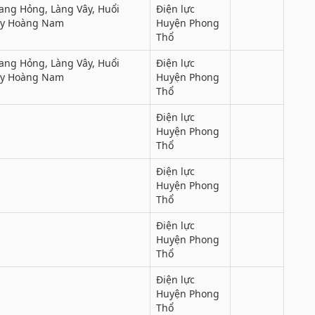
ang Hỏng, Làng Vây, Huổi
Điện lực
 ty Hoàng Nam
Huyện Phong
Thổ
ang Hỏng, Làng Vây, Huổi
Điện lực
 ty Hoàng Nam
Huyện Phong
Thổ
Điện lực
Huyện Phong
Thổ
Điện lực
Huyện Phong
Thổ
Điện lực
Huyện Phong
Thổ
Điện lực
Huyện Phong
Thổ