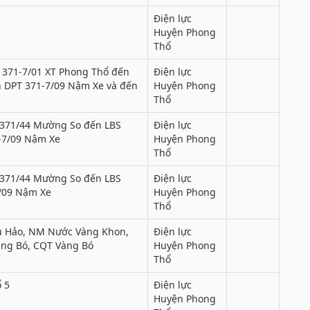
Điện lực
Huyện Phong
Thổ
 371-7/01 XT Phong Thổ đến
Điện lực
 DPT 371-7/09 Nậm Xe và đến
Huyện Phong
Thổ
 371/44 Mường So đến LBS
Điện lực
-7/09 Nậm Xe
Huyện Phong
Thổ
 371/44 Mường So đến LBS
Điện lực
/09 Nậm Xe
Huyện Phong
Thổ
 Hảo, NM Nước Vàng Khon,
Điện lực
àng Bó, CQT Vàng Bó
Huyện Phong
Thổ
 5
Điện lực
Huyện Phong