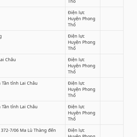
Thổ
Điện lực
Huyện Phong
Thổ
g
Điện lực
Huyện Phong
Thổ
Lai Châu
Điện lực
Huyện Phong
Thổ
 Tần tỉnh Lai Châu
Điện lực
Huyện Phong
Thổ
 Tần tỉnh Lai Châu
Điện lực
Huyện Phong
Thổ
 372-7/06 Ma Lù Thàng đến
Điện lực
Huyện Phong