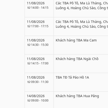
11/08/2026
Các TBA Pô Tô, Ma Lù Thàng, Ch
từ 14:00 - 14:15
Luông 4, Hoàng Chù Sào, Công
11/08/2026
Các TBA Pô Tô, Ma Lù Thàng, Ch
từ 17:00 - 17:15
Luông 4, Hoàng Chù Sào, Công
11/08/2026
Khách hàng TBA Ma Cam
từ 14:30 - 15:30
11/08/2026
Khách hàng TBA Ngài Chồ
từ 14:15 - 17:00
11/08/2026
TBA TĐ Tả Páo Hồ 1A
từ 09:30 - 11:30
14/08/2026
Khách hàng TBA Hua Pảng
từ 09:00 - 10:00