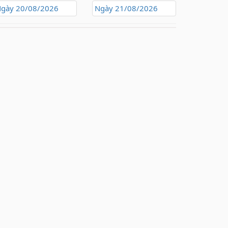
gày 20/08/2026
Ngày 21/08/2026