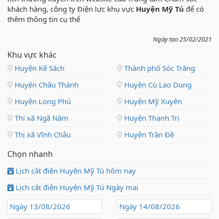
khách hàng, công ty Điện lực khu vực
Huyện Mỹ Tú
để có
thêm thông tin cụ thể
Ngày tạo 25/02/2021
Khu vực khác
Huyện Kế Sách
Thành phố Sóc Trăng
Huyện Châu Thành
Huyện Cù Lao Dung
Huyện Long Phú
Huyện Mỹ Xuyên
Thị xã Ngã Năm
Huyện Thạnh Trị
Thị xã Vĩnh Châu
Huyện Trần Đề
Chọn nhanh
Lịch cắt điện Huyện Mỹ Tú hôm nay
Lịch cắt điện Huyện Mỹ Tú Ngày mai
Ngày 13/08/2026
Ngày 14/08/2026