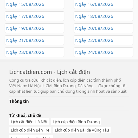
Ngày 15/08/2026
Ngày 16/08/2026
Ngày 17/08/2026
Ngày 18/08/2026
Ngày 19/08/2026
Ngày 20/08/2026
Ngày 21/08/2026
Ngày 22/08/2026
Ngày 23/08/2026
Ngày 24/08/2026
Lichcatdien.com - Lịch cắt điện
Công cụ tra cứu lịch cắt điện, lịch cúp điện các tỉnh thành phố
Việt Nam: Hà Nội, HCM, Bình Dương, Đà Nẵng ... được chúng tôi
cập nhật liên tục giúp bạn chủ động trong sinh hoạt và sản xuất
Thông tin
Từ khoá, chủ đề
Lịch cắt điện Hà Nội
Lịch cúp điện Bình Dương
Lịch cúp điện Bến Tre
Lịch cúp điện Bà Rịa Vũng Tàu