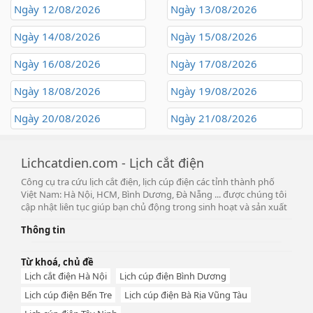
Ngày 12/08/2026
Ngày 13/08/2026
Ngày 14/08/2026
Ngày 15/08/2026
Ngày 16/08/2026
Ngày 17/08/2026
Ngày 18/08/2026
Ngày 19/08/2026
Ngày 20/08/2026
Ngày 21/08/2026
Lichcatdien.com - Lịch cắt điện
Công cụ tra cứu lịch cắt điện, lịch cúp điện các tỉnh thành phố
Việt Nam: Hà Nội, HCM, Bình Dương, Đà Nẵng ... được chúng tôi
cập nhật liên tục giúp bạn chủ động trong sinh hoạt và sản xuất
Thông tin
Từ khoá, chủ đề
Lịch cắt điện Hà Nội
Lịch cúp điện Bình Dương
Lịch cúp điện Bến Tre
Lịch cúp điện Bà Rịa Vũng Tàu