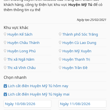
khách hàng, công ty Điện lực khu vực
Huyện Mỹ Tú
để có
thêm thông tin cụ thể
Ngày tạo 25/02/2021
Khu vực khác
Huyện Kế Sách
Thành phố Sóc Trăng
Huyện Châu Thành
Huyện Cù Lao Dung
Huyện Long Phú
Huyện Mỹ Xuyên
Thị xã Ngã Năm
Huyện Thạnh Trị
Thị xã Vĩnh Châu
Huyện Trần Đề
Chọn nhanh
Lịch cắt điện Huyện Mỹ Tú hôm nay
Lịch cắt điện Huyện Mỹ Tú Ngày mai
Ngày 10/08/2026
Ngày 11/08/2026